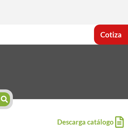
Cotiza
Descarga catálogo