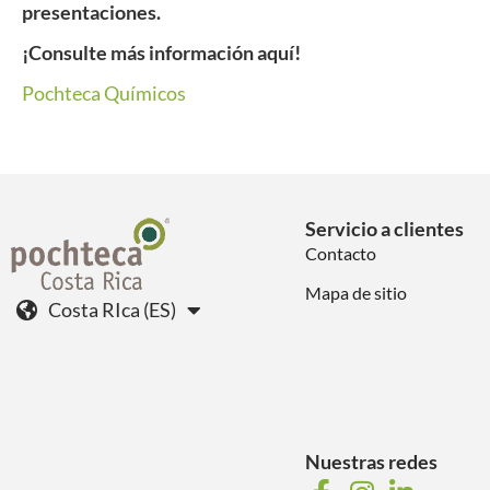
presentaciones.
¡Consulte más información aquí!
Pochteca Químicos
Servicio a clientes
Contacto
Mapa de sitio
Costa RIca (ES)
Nuestras redes