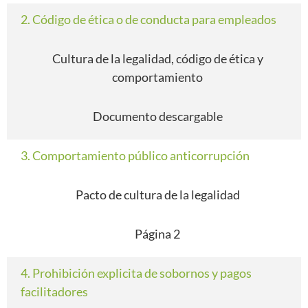
2. Código de ética o de conducta para empleados
Cultura de la legalidad, código de ética y
comportamiento
Documento descargable
3. Comportamiento público anticorrupción
Pacto de cultura de la legalidad
Página 2
4. Prohibición explicita de sobornos y pagos
facilitadores