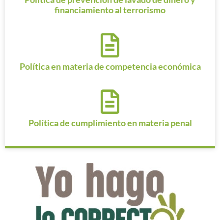
financiamiento al terrorismo
Política en materia de competencia económica
Política de cumplimiento en materia penal