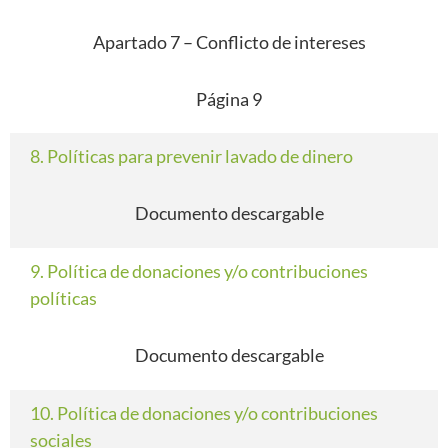
Apartado 7 – Conflicto de intereses
Página 9
8. Políticas para prevenir lavado de dinero
Documento descargable
9. Política de donaciones y/o contribuciones
políticas
Documento descargable
10. Política de donaciones y/o contribuciones
sociales