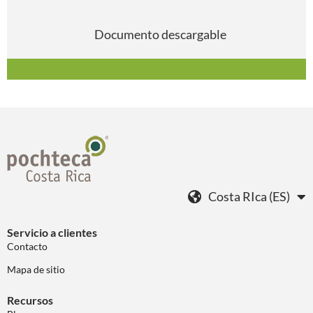
Documento descargable
Costa RIca (ES)
Servicio a clientes
Contacto
Mapa de sitio
Recursos