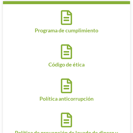
Programa de cumplimiento
Código de ética
Política anticorrupción
Política de prevención de lavado de dinero y