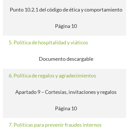
Punto 10.2.1 del código de ética y comportamiento
Página 10
5. Política de hospitalidad y viáticos
Documento descargable
6. Política de regalos y agradecimientos
Apartado 9 – Cortesías, invitaciones y regalos
Página 10
7. Políticas para prevenir fraudes internos