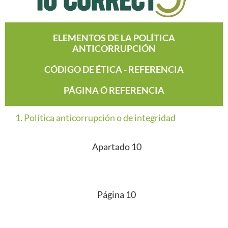
ELEMENTOS DE LA POLÍTICA
ANTICORRUPCIÓN
CÓDIGO DE ÉTICA - REFERENCIA
PÁGINA Ó REFERENCIA
1. Política anticorrupción o de integridad
Apartado 10
Página 10