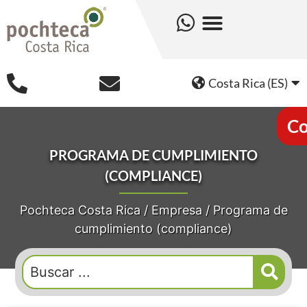
Costa Rica (ES)
Co
PROGRAMA DE CUMPLIMIENTO
(COMPLIANCE)
Pochteca Costa Rica
/
Empresa
/
Programa de
cumplimiento (compliance)