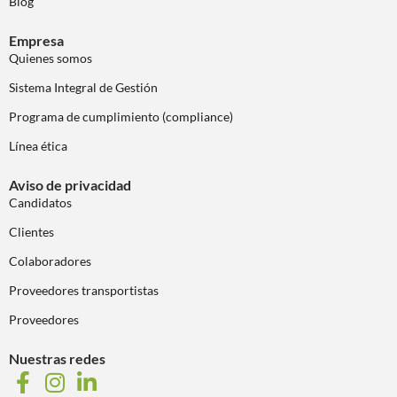
Blog
Empresa
Quienes somos
Sistema Integral de Gestión
Programa de cumplimiento (compliance)
Línea ética
Aviso de privacidad
Candidatos
Clientes
Colaboradores
Proveedores transportistas
Proveedores
Nuestras redes