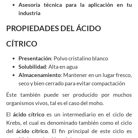
Asesoría técnica para la aplicación en tu
industria
PROPIEDADES DEL ÁCIDO
CÍTRICO
Presentación
: Polvo cristalino blanco
Solubilidad
: Alta en agua
Almacenamiento
: Mantener en un lugar fresco,
seco y bien cerrado para evitar compactación
Éste también puede ser producido por muchos
organismos vivos, tal es el caso del moho.
El
ácido cítrico
es un intermediario en el ciclo de
Krebs, el cual es denominado también como el ciclo
del
ácido cítrico
. El fin principal de este ciclo es