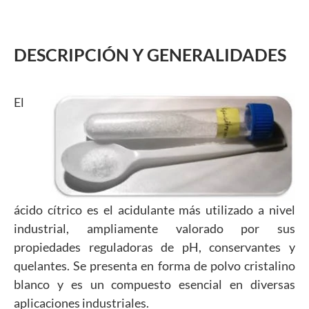
DESCRIPCIÓN Y GENERALIDADES
El
ácido cítrico es el acidulante más utilizado a nivel
industrial, ampliamente valorado por sus
propiedades reguladoras de pH, conservantes y
quelantes. Se presenta en forma de polvo cristalino
blanco y es un compuesto esencial en diversas
aplicaciones industriales.