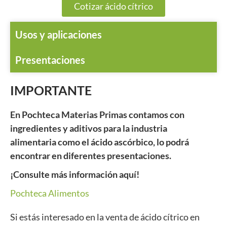
Cotizar ácido cítrico
Usos y aplicaciones
Presentaciones
IMPORTANTE
En Pochteca Materias Primas contamos con
ingredientes y aditivos para la industria
alimentaria como el ácido ascórbico, lo podrá
encontrar en diferentes presentaciones.
¡Consulte más información aquí!
Pochteca Alimentos
Si estás interesado en la venta de ácido cítrico en