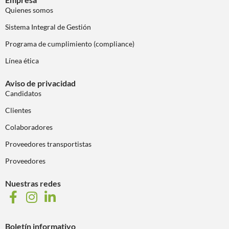
Quienes somos
Sistema Integral de Gestión
Programa de cumplimiento (compliance)
Línea ética
Aviso de privacidad
Candidatos
Clientes
Colaboradores
Proveedores transportistas
Proveedores
Nuestras redes
Boletín informativo