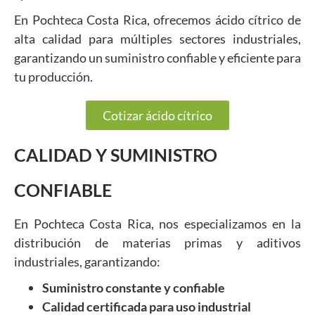
En Pochteca Costa Rica, ofrecemos ácido cítrico de
alta calidad para múltiples sectores industriales,
garantizando un suministro confiable y eficiente para
tu producción.
Cotizar ácido cítrico
CALIDAD Y SUMINISTRO
CONFIABLE
En Pochteca Costa Rica, nos especializamos en la
distribución de materias primas y aditivos
industriales, garantizando:
Suministro constante y confiable
Calidad certificada para uso industrial