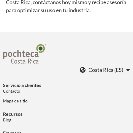
Costa Rica, contáctanos hoy mismo y recibe asesoría
para optimizar su uso en tu industria.
Costa RIca (ES)
Servicio a clientes
Contacto
Mapa de sitio
Recursos
Blog
Empresa