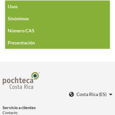
Usos
Sinónimos
Número CAS
Presentación
Costa RIca (ES)
Servicio a clientes
Contacto