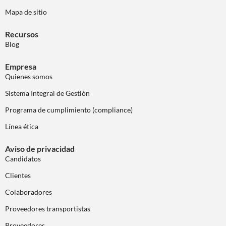
Mapa de sitio
Recursos
Blog
Empresa
Quienes somos
Sistema Integral de Gestión
Programa de cumplimiento (compliance)
Línea ética
Aviso de privacidad
Candidatos
Clientes
Colaboradores
Proveedores transportistas
Proveedores