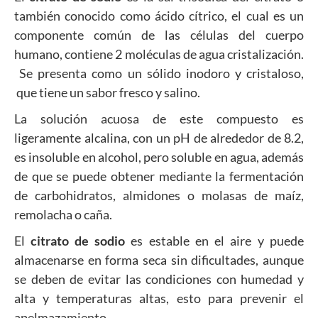
también conocido como ácido cítrico, el cual es un
componente común de las células del cuerpo
humano, contiene 2 moléculas de agua cristalización.
Se presenta como un sólido inodoro y cristaloso,
que tiene un sabor fresco y salino.
La solución acuosa de este compuesto es
ligeramente alcalina, con un pH de alrededor de 8.2,
es insoluble en alcohol, pero soluble en agua, además
de que se puede obtener mediante la fermentación
de carbohidratos, almidones o molasas de maíz,
remolacha o caña.
El
citrato de sodio
es estable en el aire y puede
almacenarse en forma seca sin dificultades, aunque
se deben de evitar las condiciones con humedad y
alta y temperaturas altas, esto para prevenir el
apelmazamiento.