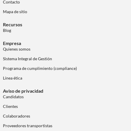
Contacto
Mapa de sitio
Recursos
Blog
Empresa
Quienes somos
Sistema Integral de Gestión
Programa de cumplimiento (compliance)
Línea ética
Aviso de privacidad
Candidatos
Clientes
Colaboradores
Proveedores transportistas