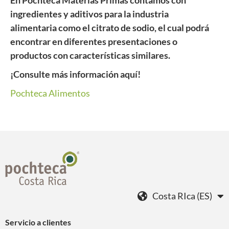
En Pochteca Materias Primas contamos con
ingredientes y aditivos para la industria
alimentaria como el citrato de sodio, el cual podrá
encontrar en diferentes presentaciones o
productos con características similares.
¡Consulte más información aquí!
Pochteca Alimentos
Costa RIca (ES)
Servicio a clientes