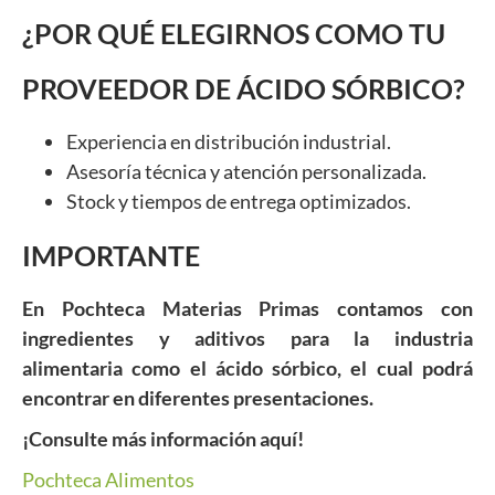
¿POR QUÉ ELEGIRNOS COMO TU
PROVEEDOR DE ÁCIDO SÓRBICO?
Experiencia en distribución industrial.
Asesoría técnica y atención personalizada.
Stock y tiempos de entrega optimizados.
IMPORTANTE
En Pochteca Materias Primas contamos con
ingredientes y aditivos para la industria
alimentaria como el ácido sórbico, el cual podrá
encontrar en diferentes presentaciones.
¡Consulte más información aquí!
Pochteca Alimentos