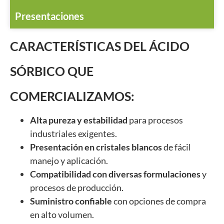
Presentaciones
CARACTERÍSTICAS DEL ÁCIDO
SÓRBICO QUE
COMERCIALIZAMOS:
Alta pureza y estabilidad
para procesos
industriales exigentes.
Presentación en cristales blancos
de fácil
manejo y aplicación.
Compatibilidad con diversas formulaciones
y
procesos de producción.
Suministro confiable
con opciones de compra
en alto volumen.