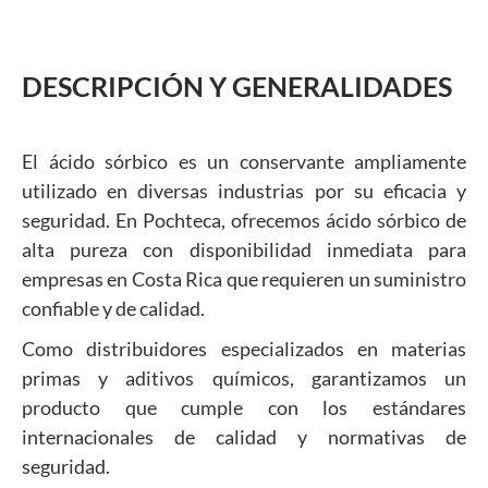
DESCRIPCIÓN Y GENERALIDADES
El ácido sórbico es un conservante ampliamente
utilizado en diversas industrias por su eficacia y
seguridad. En Pochteca, ofrecemos ácido sórbico de
alta pureza con disponibilidad inmediata para
empresas en Costa Rica que requieren un suministro
confiable y de calidad.
Como distribuidores especializados en materias
primas y aditivos químicos, garantizamos un
producto que cumple con los estándares
internacionales de calidad y normativas de
seguridad.