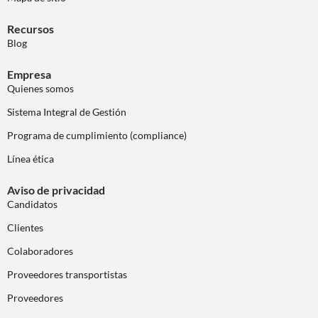
Recursos
Blog
Empresa
Quienes somos
Sistema Integral de Gestión
Programa de cumplimiento (compliance)
Línea ética
Aviso de privacidad
Candidatos
Clientes
Colaboradores
Proveedores transportistas
Proveedores