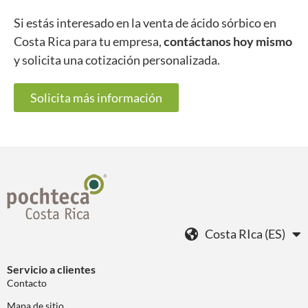
Si estás interesado en la venta de ácido sórbico en
Costa Rica para tu empresa,
contáctanos hoy mismo
y solicita una cotización personalizada.
Solicita más información
Costa RIca (ES)
Servicio a clientes
Contacto
Mapa de sitio