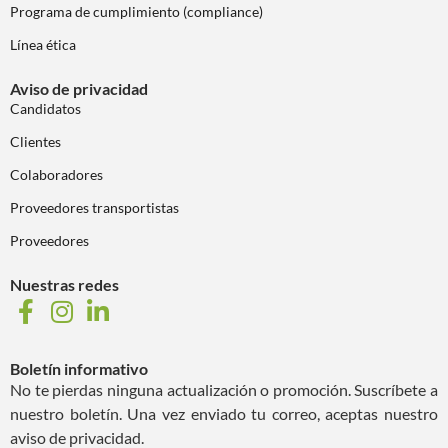
Programa de cumplimiento (compliance)
Línea ética
Aviso de privacidad
Candidatos
Clientes
Colaboradores
Proveedores transportistas
Proveedores
Nuestras redes
Boletín informativo
No te pierdas ninguna actualización o promoción. Suscríbete a
nuestro boletín. Una vez enviado tu correo, aceptas nuestro
aviso de privacidad.