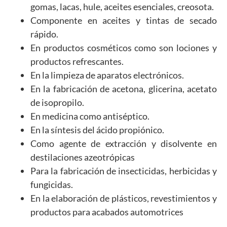
gomas, lacas, hule, aceites esenciales, creosota.
Componente en aceites y tintas de secado
rápido.
En productos cosméticos como son lociones y
productos refrescantes.
En la limpieza de aparatos electrónicos.
En la fabricación de acetona, glicerina, acetato
de isopropilo.
En medicina como antiséptico.
En la síntesis del ácido propiónico.
Como agente de extracción y disolvente en
destilaciones azeotrópicas
Para la fabricación de insecticidas, herbicidas y
fungicidas.
En la elaboración de plásticos, revestimientos y
productos para acabados automotrices