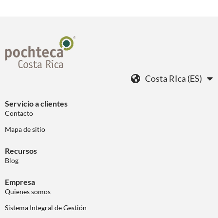
Costa RIca (ES)
Servicio a clientes
Contacto
Mapa de sitio
Recursos
Blog
Empresa
Quienes somos
Sistema Integral de Gestión