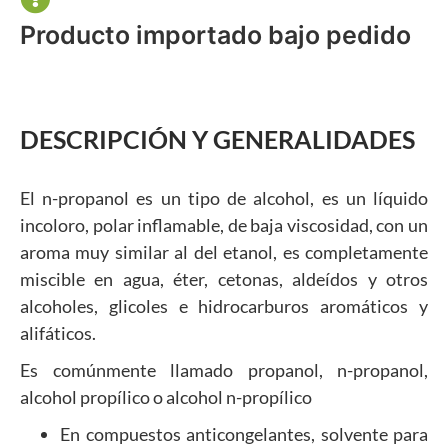
Producto importado bajo pedido
DESCRIPCIÓN Y GENERALIDADES
El n-propanol es un tipo de alcohol, es un líquido
incoloro, polar inflamable, de baja viscosidad, con un
aroma muy similar al del etanol, es completamente
miscible en agua, éter, cetonas, aldeídos y otros
alcoholes, glicoles e hidrocarburos aromáticos y
alifáticos.
Es comúnmente llamado propanol, n-propanol,
alcohol propílico o alcohol n-propílico
En compuestos anticongelantes, solvente para