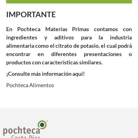
IMPORTANTE
En Pochteca Materias Primas contamos con
ingredientes y aditivos para la industria
alimentaria como el citrato de potasio, el cual podrá
encontrar en diferentes presentaciones o
productos con características similares.
¡Consulte más información aquí!
Pochteca Alimentos