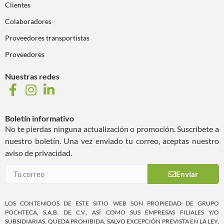
Clientes
Colaboradores
Proveedores transportistas
Proveedores
Nuestras redes
Boletín informativo
No te pierdas ninguna actualización o promoción. Suscríbete a
nuestro boletín. Una vez enviado tu correo, aceptas nuestro
aviso de privacidad.
Enviar
LOS CONTENIDOS DE ESTE SITIO WEB SON PROPIEDAD DE GRUPO
POCHTECA, S.A.B. DE C.V., ASÍ COMO SUS EMPRESAS FILIALES Y/O
SUBSIDIARIAS. QUEDA PROHIBIDA, SALVO EXCEPCIÓN PREVISTA EN LA LEY,