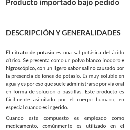
Producto importado bajo pedido
DESCRIPCIÓN Y GENERALIDADES
El
citrato de potasio
es una sal potásica del ácido
cítrico. Se presenta como un polvo blanco inodoro e
higroscópico, con un ligero sabor salino causado por
la presencia de iones de potasio. Es muy soluble en
agua y es por eso que suele administrarse por vía oral
en forma de solución o pastillas. Este producto es
fácilmente asimilado por el cuerpo humano, en
especial cuando es ingerido.
Cuando este compuesto es empleado como
medicamento, comúnmente es utilizado en el