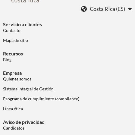
Costa RIca (ES)
Servicio a clientes
Contacto
Mapa de sitio
Recursos
Blog
Empresa
Quienes somos
Sistema Integral de Gestión
Programa de cumplimiento (compliance)
Línea ética
Aviso de privacidad
Candidatos