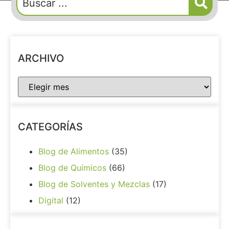
ARCHIVO
CATEGORÍAS
Blog de Alimentos
(35)
Blog de Químicos
(66)
Blog de Solventes y Mezclas
(17)
Digital
(12)