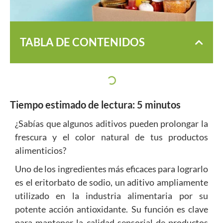
TABLA DE CONTENIDOS
Tiempo estimado de lectura:
5
minutos
¿Sabías que algunos aditivos pueden prolongar la
frescura y el color natural de tus productos
alimenticios?
Uno de los ingredientes más eficaces para lograrlo
es el eritorbato de sodio, un aditivo ampliamente
utilizado en la industria alimentaria por su
potente acción antioxidante. Su función es clave
para mantener la calidad sensorial de productos