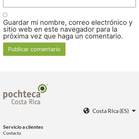
Guardar mi nombre, correo electrónico y
sitio web en este navegador para la
próxima vez que haga un comentario.
Costa RIca (ES)
Servicio a clientes
Contacto