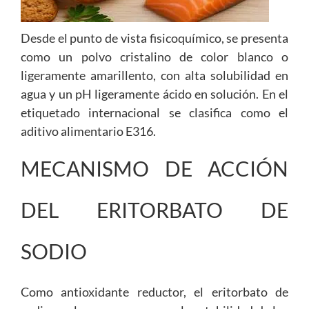
Desde el punto de vista fisicoquímico, se presenta
como un polvo cristalino de color blanco o
ligeramente amarillento, con alta solubilidad en
agua y un pH ligeramente ácido en solución. En el
etiquetado internacional se clasifica como el
aditivo alimentario E316.
MECANISMO DE ACCIÓN
DEL ERITORBATO DE
SODIO
Como antioxidante reductor, el eritorbato de