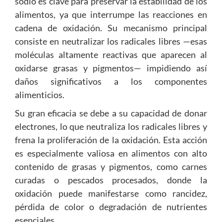
sodio es clave para preservar la estabilidad de los
alimentos, ya que interrumpe las reacciones en
cadena de oxidación. Su mecanismo principal
consiste en neutralizar los radicales libres —esas
moléculas altamente reactivas que aparecen al
oxidarse grasas y pigmentos— impidiendo así
daños significativos a los componentes
alimenticios.
Su gran eficacia se debe a su capacidad de donar
electrones, lo que neutraliza los radicales libres y
frena la proliferación de la oxidación. Esta acción
es especialmente valiosa en alimentos con alto
contenido de grasas y pigmentos, como carnes
curadas o pescados procesados, donde la
oxidación puede manifestarse como rancidez,
pérdida de color o degradación de nutrientes
esenciales.