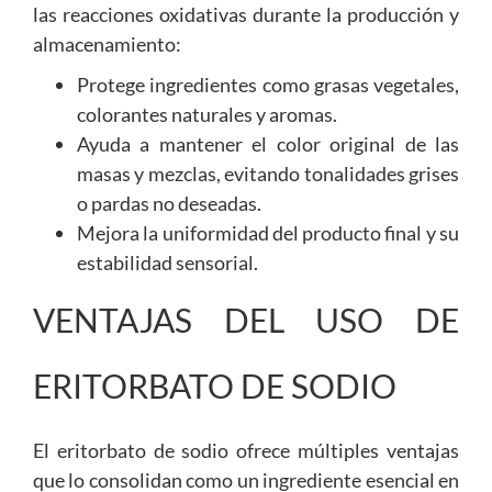
las reacciones oxidativas durante la producción y
almacenamiento:
Protege ingredientes como grasas vegetales,
colorantes naturales y aromas.
Ayuda a mantener el color original de las
masas y mezclas, evitando tonalidades grises
o pardas no deseadas.
Mejora la uniformidad del producto final y su
estabilidad sensorial.
VENTAJAS DEL USO DE
ERITORBATO DE SODIO
El eritorbato de sodio ofrece múltiples ventajas
que lo consolidan como un ingrediente esencial en