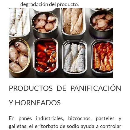
degradación del producto.
PRODUCTOS DE PANIFICACIÓN
Y HORNEADOS
En panes industriales, bizcochos, pasteles y
galletas, el eritorbato de sodio ayuda a controlar