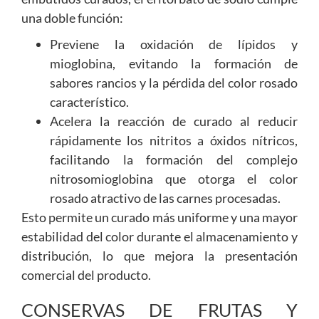
una doble función:
Previene la oxidación de lípidos y
mioglobina, evitando la formación de
sabores rancios y la pérdida del color rosado
característico.
Acelera la reacción de curado al reducir
rápidamente los nitritos a óxidos nítricos,
facilitando la formación del complejo
nitrosomioglobina que otorga el color
rosado atractivo de las carnes procesadas.
Esto permite un curado más uniforme y una mayor
estabilidad del color durante el almacenamiento y
distribución, lo que mejora la presentación
comercial del producto.
CONSERVAS DE FRUTAS Y