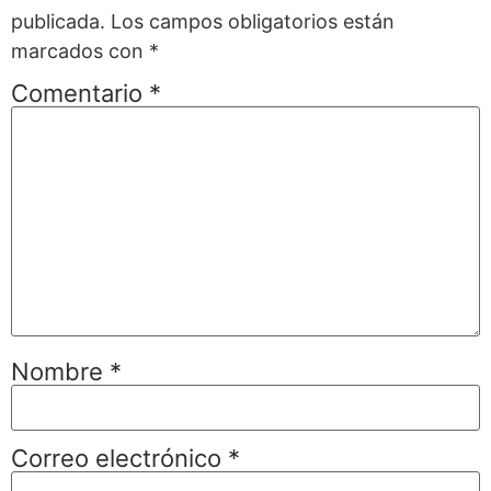
publicada.
Los campos obligatorios están
marcados con
*
Comentario
*
Nombre
*
Correo electrónico
*