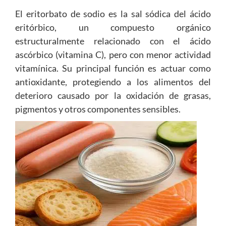
El eritorbato de sodio es la sal sódica del ácido
eritórbico, un compuesto orgánico
estructuralmente relacionado con el ácido
ascórbico (vitamina C), pero con menor actividad
vitamínica. Su principal función es actuar como
antioxidante, protegiendo a los alimentos del
deterioro causado por la oxidación de grasas,
pigmentos y otros componentes sensibles.