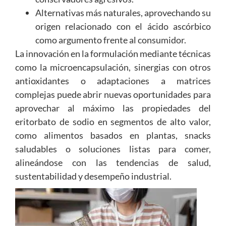
Alternativas más naturales, aprovechando su
origen relacionado con el ácido ascórbico
como argumento frente al consumidor.
La innovación en la formulación mediante técnicas
como la microencapsulación, sinergias con otros
antioxidantes o adaptaciones a matrices
complejas puede abrir nuevas oportunidades para
aprovechar al máximo las propiedades del
eritorbato de sodio en segmentos de alto valor,
como alimentos basados en plantas, snacks
saludables o soluciones listas para comer,
alineándose con las tendencias de salud,
sustentabilidad y desempeño industrial.