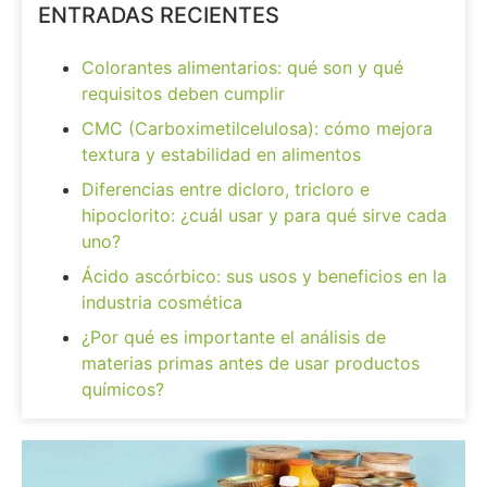
ENTRADAS RECIENTES
Colorantes alimentarios: qué son y qué
requisitos deben cumplir
CMC (Carboximetilcelulosa): cómo mejora
textura y estabilidad en alimentos
Diferencias entre dicloro, tricloro e
hipoclorito: ¿cuál usar y para qué sirve cada
uno?
Ácido ascórbico: sus usos y beneficios en la
industria cosmética
¿Por qué es importante el análisis de
materias primas antes de usar productos
químicos?