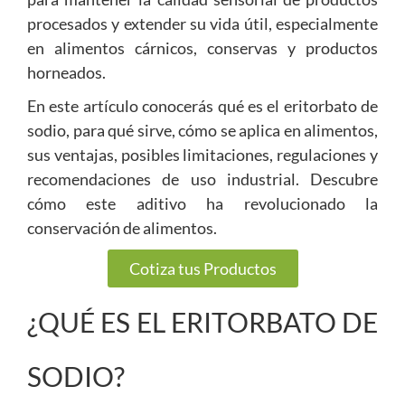
procesados y extender su vida útil, especialmente
en alimentos cárnicos, conservas y productos
horneados.
En este artículo conocerás qué es el eritorbato de
sodio, para qué sirve, cómo se aplica en alimentos,
sus ventajas, posibles limitaciones, regulaciones y
recomendaciones de uso industrial. Descubre
cómo este aditivo ha revolucionado la
conservación de alimentos.
Cotiza tus Productos
¿QUÉ ES EL ERITORBATO DE
SODIO?