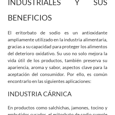
INDUSTRIALES Y SUS
BENEFICIOS
El eritorbato de sodio es un antioxidante
ampliamente utilizado en la industria alimentaria,
gracias a su capacidad para proteger los alimentos
del deterioro oxidativo. Su uso no solo mejora la
vida útil de los productos, también preserva su
apariencia, aroma y sabor, aspectos clave para la
aceptación del consumidor. Por ello, es común
encontrarlo en las siguientes aplicaciones:
INDUSTRIA CÁRNICA
En productos como salchichas, jamones, tocino y
embutidos curados, el eritorbato de sodio cumple