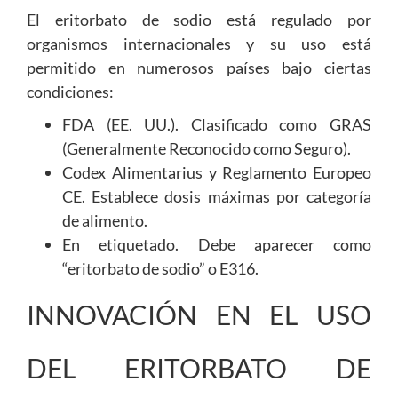
El eritorbato de sodio está regulado por
organismos internacionales y su uso está
permitido en numerosos países bajo ciertas
condiciones:
FDA (EE. UU.). Clasificado como GRAS
(Generalmente Reconocido como Seguro).
Codex Alimentarius y Reglamento Europeo
CE. Establece dosis máximas por categoría
de alimento.
En etiquetado. Debe aparecer como
“eritorbato de sodio” o E316.
INNOVACIÓN EN EL USO
DEL ERITORBATO DE