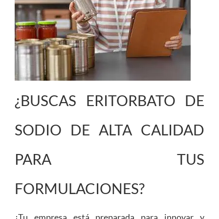
¿BUSCAS ERITORBATO DE
SODIO DE ALTA CALIDAD
PARA TUS
FORMULACIONES?
¿Tu empresa está preparada para innovar y