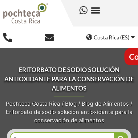
Costa Rica (ES)
Co
ERITORBATO DE SODIO SOLUCIÓN
ANTIOXIDANTE PARA LA CONSERVACIÓN DE
ALIMENTOS
Pochteca Costa Rica
/
Blog
/
Blog de Alimentos
/
Eritorbato de sodio solución antioxidante para la
conservación de alimentos