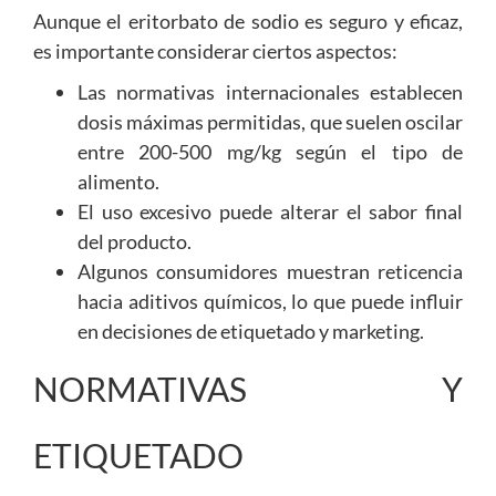
Aunque el eritorbato de sodio es seguro y eficaz,
es importante considerar ciertos aspectos:
Las normativas internacionales establecen
dosis máximas permitidas, que suelen oscilar
entre 200-500 mg/kg según el tipo de
alimento.
El uso excesivo puede alterar el sabor final
del producto.
Algunos consumidores muestran reticencia
hacia aditivos químicos, lo que puede influir
en decisiones de etiquetado y marketing.
NORMATIVAS Y
ETIQUETADO