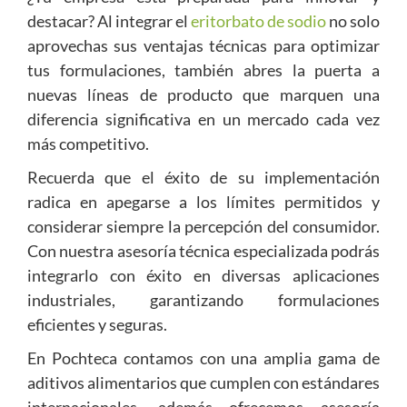
destacar? Al integrar el
eritorbato de sodio
no solo
aprovechas sus ventajas técnicas para optimizar
tus formulaciones, también abres la puerta a
nuevas líneas de producto que marquen una
diferencia significativa en un mercado cada vez
más competitivo.
Recuerda que el éxito de su implementación
radica en apegarse a los límites permitidos y
considerar siempre la percepción del consumidor.
Con nuestra asesoría técnica especializada podrás
integrarlo con éxito en diversas aplicaciones
industriales, garantizando formulaciones
eficientes y seguras.
En Pochteca contamos con una amplia gama de
aditivos alimentarios que cumplen con estándares
internacionales, además ofrecemos asesoría