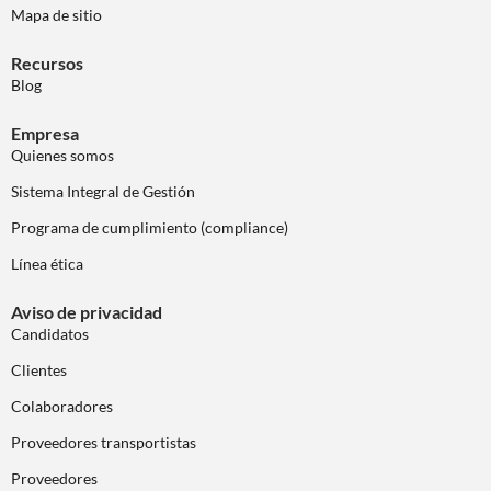
Mapa de sitio
Recursos
Blog
Empresa
Quienes somos
Sistema Integral de Gestión
Programa de cumplimiento (compliance)
Línea ética
Aviso de privacidad
Candidatos
Clientes
Colaboradores
Proveedores transportistas
Proveedores