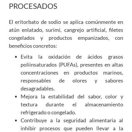
PROCESADOS
El eritorbato de sodio se aplica comúnmente en
atún enlatado, surimi, cangrejo artificial, filetes
congelados y productos empanizados, con
beneficios concretos:
Evita la oxidación de ácidos grasos
poliinsaturados (PUFAs), presentes en altas
concentraciones en productos marinos,
responsables de olores y sabores
desagradables.
Mejora la estabilidad del sabor, color y
textura durante el almacenamiento
refrigerado o congelado.
Contribuye a la seguridad alimentaria al
inhibir procesos que pueden llevar a la