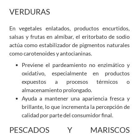
VERDURAS
En vegetales enlatados, productos encurtidos,
salsas y frutas en almíbar, el eritorbato de sodio
actúa como estabilizador de pigmentos naturales
como carotenoides y antocianinas.
Previene el pardeamiento no enzimático y
oxidativo, especialmente en productos
expuestos a procesos térmicos o
almacenamiento prolongado.
Ayuda a mantener una apariencia fresca y
brillante, lo que incrementa la percepción de
calidad por parte del consumidor final.
PESCADOS Y MARISCOS