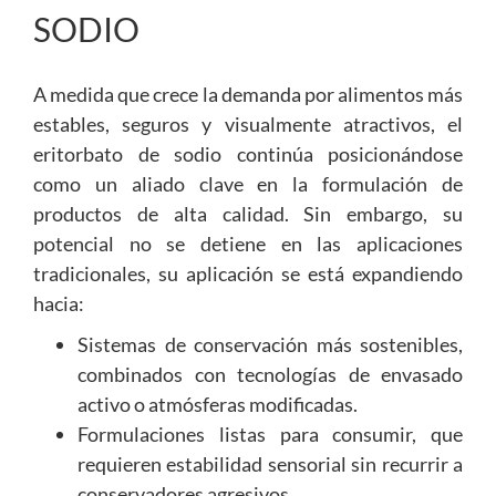
SODIO
A medida que crece la demanda por alimentos más
estables, seguros y visualmente atractivos, el
eritorbato de sodio continúa posicionándose
como un aliado clave en la formulación de
productos de alta calidad. Sin embargo, su
potencial no se detiene en las aplicaciones
tradicionales, su aplicación se está expandiendo
hacia:
Sistemas de conservación más sostenibles,
combinados con tecnologías de envasado
activo o atmósferas modificadas.
Formulaciones listas para consumir, que
requieren estabilidad sensorial sin recurrir a
conservadores agresivos.