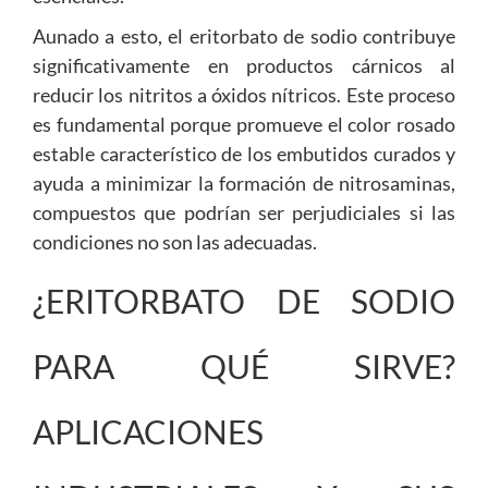
Aunado a esto, el eritorbato de sodio contribuye
significativamente en productos cárnicos al
reducir los nitritos a óxidos nítricos. Este proceso
es fundamental porque promueve el color rosado
estable característico de los embutidos curados y
ayuda a minimizar la formación de nitrosaminas,
compuestos que podrían ser perjudiciales si las
condiciones no son las adecuadas.
¿ERITORBATO DE SODIO
PARA QUÉ SIRVE?
APLICACIONES