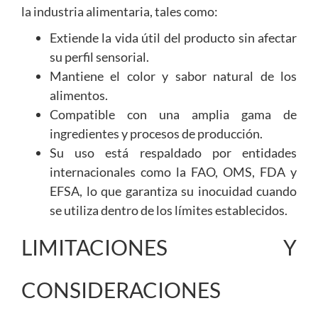
la industria alimentaria, tales como:
Extiende la vida útil del producto sin afectar
su perfil sensorial.
Mantiene el color y sabor natural de los
alimentos.
Compatible con una amplia gama de
ingredientes y procesos de producción.
Su uso está respaldado por entidades
internacionales como la FAO, OMS, FDA y
EFSA, lo que garantiza su inocuidad cuando
se utiliza dentro de los límites establecidos.
LIMITACIONES Y
CONSIDERACIONES