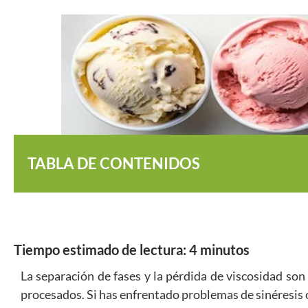
TABLA DE CONTENIDOS
Tiempo estimado de lectura:
4
minutos
La separación de fases y la pérdida de viscosidad son
procesados. Si has enfrentado problemas de sinéresis o