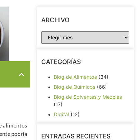
ARCHIVO
CATEGORÍAS
Blog de Alimentos
(34)
Blog de Químicos
(66)
Blog de Solventes y Mezclas
(17)
Digital
(12)
de alimentos
iente podría
ENTRADAS RECIENTES