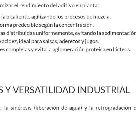
mizar el rendimiento del aditivo en planta:
ía o caliente, agilizando los procesos de mezcla.
forma predecible según la concentración.
as distribuidas uniformemente, evitando la sedimentación
cidez, ideal para salsas, aderezos y jugos.
es complejas y evita la aglomeración proteica en lácteos.
 Y VERSATILIDAD INDUSTRIAL
 la sinéresis (liberación de agua) y la retrogradación 