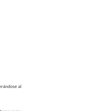
erándose al