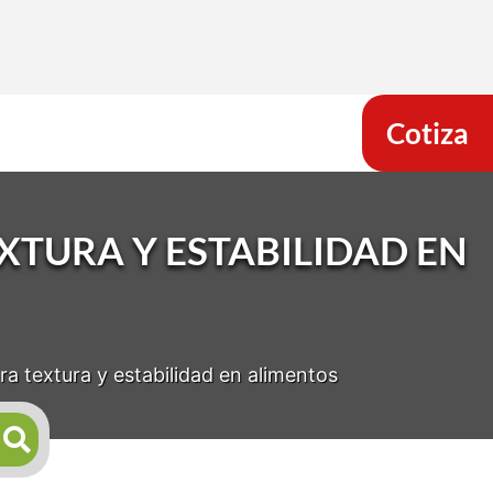
Cotiza
TURA Y ESTABILIDAD EN
a textura y estabilidad en alimentos