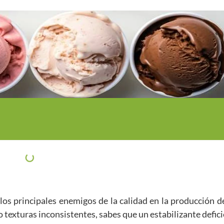
 los principales enemigos de la calidad en la producción 
 texturas inconsistentes, sabes que un estabilizante defic