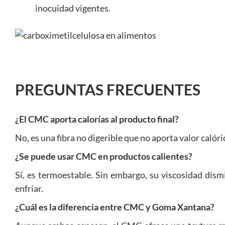
inocuidad vigentes.
PREGUNTAS FRECUENTES
¿El CMC aporta calorías al producto final?
No, es una fibra no digerible que no aporta valor calóri
¿Se puede usar CMC en productos calientes?
Sí, es termoestable. Sin embargo, su viscosidad di
enfriar.
¿Cuál es la diferencia entre CMC y Goma Xantana?