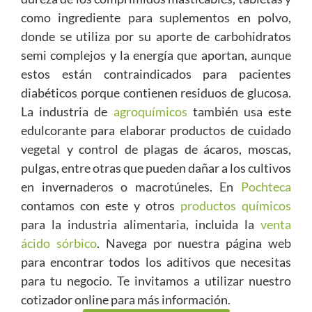
como ingrediente para suplementos en polvo,
donde se utiliza por su aporte de carbohidratos
semi complejos y la energía que aportan, aunque
estos están contraindicados para pacientes
diabéticos porque contienen residuos de glucosa.
La industria de
agroquímicos
también usa este
edulcorante para elaborar productos de cuidado
vegetal y control de plagas de ácaros, moscas,
pulgas, entre otras que pueden dañar a los cultivos
en invernaderos o macrotúneles. En
Pochteca
contamos con este y otros
productos químicos
para la industria alimentaria, incluida la
venta
ácido sórbico
. Navega por nuestra página web
para encontrar todos los aditivos que necesitas
para tu negocio. Te invitamos a utilizar nuestro
cotizador online para más información.