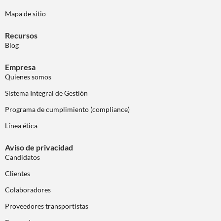
Mapa de sitio
Recursos
Blog
Empresa
Quienes somos
Sistema Integral de Gestión
Programa de cumplimiento (compliance)
Línea ética
Aviso de privacidad
Candidatos
Clientes
Colaboradores
Proveedores transportistas