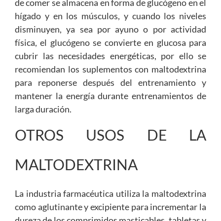
de comer se almacena en forma de glucógeno en el
hígado y en los músculos, y cuando los niveles
disminuyen, ya sea por ayuno o por actividad
física, el glucógeno se convierte en glucosa para
cubrir las necesidades energéticas, por ello se
recomiendan los suplementos con maltodextrina
para reponerse después del entrenamiento y
mantener la energía durante entrenamientos de
larga duración.
OTROS USOS DE LA
MALTODEXTRINA
La industria farmacéutica utiliza la maltodextrina
como aglutinante y excipiente para incrementar la
dureza de los comprimidos masticables, tabletas y