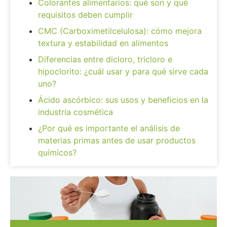
Colorantes alimentarios: qué son y qué
requisitos deben cumplir
CMC (Carboximetilcelulosa): cómo mejora
textura y estabilidad en alimentos
Diferencias entre dicloro, tricloro e
hipoclorito: ¿cuál usar y para qué sirve cada
uno?
Ácido ascórbico: sus usos y beneficios en la
industria cosmética
¿Por qué es importante el análisis de
materias primas antes de usar productos
químicos?