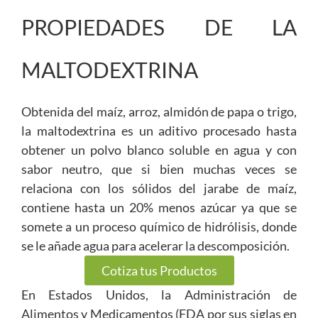
PROPIEDADES DE LA
MALTODEXTRINA
Obtenida del maíz, arroz, almidón de papa o trigo,
la maltodextrina es un aditivo procesado hasta
obtener un polvo blanco soluble en agua y con
sabor neutro, que si bien muchas veces se
relaciona con los sólidos del jarabe de maíz,
contiene hasta un 20% menos azúcar ya que se
somete a un proceso químico de hidrólisis, donde
se le añade agua para acelerar la descomposición.
Cotiza tus Productos
En Estados Unidos, la Administración de
Alimentos y Medicamentos (FDA por sus siglas en