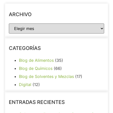
ARCHIVO
CATEGORÍAS
Blog de Alimentos
(35)
Blog de Químicos
(66)
Blog de Solventes y Mezclas
(17)
Digital
(12)
ENTRADAS RECIENTES