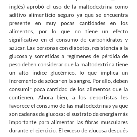
inglés) aprobó el uso de la maltodextrina como
aditivo alimenticio seguro ya que se encuentra
presente en muy pocas cantidades en los
alimentos, por lo que no tiene un efecto
significativo en el consumo de carbohidratos y
azúcar. Las personas con diabetes, resistencia a la
glucosa y sometidas a regímenes de pérdida de
peso deben considerar que la maltodextrina tiene
un alto índice glucémico, lo que implica un
incremento de azúcar en la sangre. Por ello, deben
consumir poca cantidad de los alimentos que la
contienen. Ahora bien, a los deportistas les
favorece el consumo de las maltodextrinas ya que
son cadenas de glucosa: el sustrato de energía más
importante para alimentar las fibras musculares
durante el ejercicio. El exceso de glucosa después