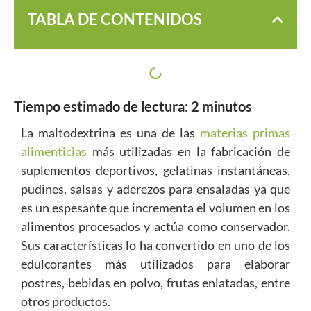
TABLA DE CONTENIDOS
Tiempo estimado de lectura:
2
minutos
La maltodextrina es una de las
materias primas
alimenticias
más utilizadas en la fabricación de
suplementos deportivos, gelatinas instantáneas,
pudines, salsas y aderezos para ensaladas ya que
es un espesante que incrementa el volumen en los
alimentos procesados y actúa como conservador.
Sus características lo ha convertido en uno de los
edulcorantes más utilizados para elaborar
postres, bebidas en polvo, frutas enlatadas, entre
otros productos.