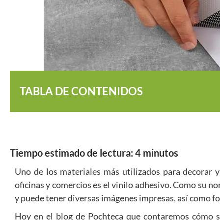
TABLA DE CONTENIDOS
Tiempo estimado de lectura:
4
minutos
Uno de los materiales más utilizados para decorar y
oficinas y comercios es el vinilo adhesivo. Como su nom
y puede tener diversas imágenes impresas, así como fo
Hoy en el blog de Pochteca que contaremos cómo se