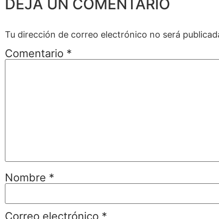
DEJA UN COMENTARIO
Tu dirección de correo electrónico no será publicad
Comentario
*
Nombre
*
Correo electrónico
*