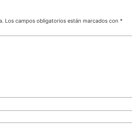
a.
Los campos obligatorios están marcados con
*