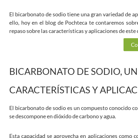
El bicarbonato de sodio tiene una gran variedad de a
ello, hoy en el blog de Pochteca te contaremos sobr
repaso sobre las características y aplicaciones de est
Co
BICARBONATO DE SODIO, UN
CARACTERÍSTICAS Y APLICA
El bicarbonato de sodio es un compuesto conocido co
se descompone en dióxido de carbono y agua.
Esta capacidad se aprovecha en aplicaciones como c