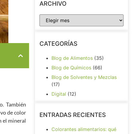
ARCHIVO
CATEGORÍAS
Blog de Alimentos
(35)
Blog de Químicos
(66)
Blog de Solventes y Mezclas
(17)
Digital
(12)
io. También
vo de color
ENTRADAS RECIENTES
 el mineral
Colorantes alimentarios: qué