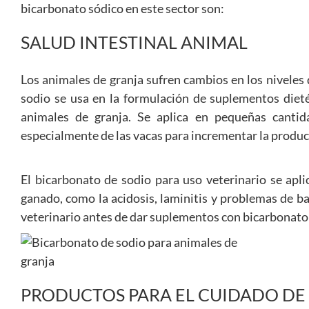
bicarbonato sódico en este sector son:
SALUD INTESTINAL ANIMAL
Los animales de granja sufren cambios en los niveles 
sodio se usa en la formulación de suplementos dieté
animales de granja. Se aplica en pequeñas cantid
especialmente de las vacas para incrementar la produc
El bicarbonato de sodio para uso veterinario se apl
ganado, como la acidosis, laminitis y problemas de ba
veterinario antes de dar suplementos con bicarbonato 
PRODUCTOS PARA EL CUIDADO DE