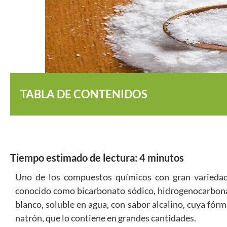
TABLA DE CONTENIDOS
Tiempo estimado de lectura:
4
minutos
Uno de los compuestos químicos con gran variedad 
conocido como bicarbonato sódico, hidrogenocarbonato
blanco, soluble en agua, con sabor alcalino, cuya fó
natrón, que lo contiene en grandes cantidades.