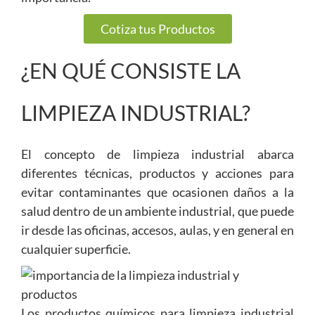
Cotiza tus Productos
¿EN QUÉ CONSISTE LA
LIMPIEZA INDUSTRIAL?
El concepto de limpieza industrial abarca
diferentes técnicas, productos y acciones para
evitar contaminantes que ocasionen daños a la
salud dentro de un ambiente industrial, que puede
ir desde las oficinas, accesos, aulas, y en general en
cualquier superficie.
Los productos químicos para limpieza industrial