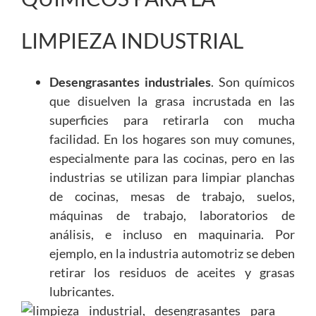
LIMPIEZA INDUSTRIAL
Desengrasantes industriales
. Son químicos
que disuelven la grasa incrustada en las
superficies para retirarla con mucha
facilidad. En los hogares son muy comunes,
especialmente para las cocinas, pero en las
industrias se utilizan para limpiar planchas
de cocinas, mesas de trabajo, suelos,
máquinas de trabajo, laboratorios de
análisis, e incluso en maquinaria.
Por
ejemplo, en la industria automotriz se deben
retirar los residuos de aceites y grasas
lubricantes.