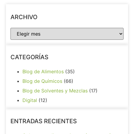
ARCHIVO
CATEGORÍAS
Blog de Alimentos
(35)
Blog de Químicos
(66)
Blog de Solventes y Mezclas
(17)
Digital
(12)
ENTRADAS RECIENTES