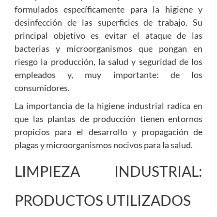
formulados específicamente para la higiene y
desinfección de las superficies de trabajo. Su
principal objetivo es evitar el ataque de las
bacterias y microorganismos que pongan en
riesgo la producción, la salud y seguridad de los
empleados y, muy importante: de los
consumidores.
La importancia de la higiene industrial radica en
que las plantas de producción tienen entornos
propicios para el desarrollo y propagación de
plagas y microorganismos nocivos para la salud.
LIMPIEZA INDUSTRIAL:
PRODUCTOS UTILIZADOS