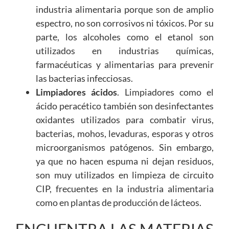
industria alimentaria porque son de amplio
espectro, no son corrosivos ni tóxicos. Por su
parte, los alcoholes como el etanol son
utilizados en industrias químicas,
farmacéuticas y alimentarias para prevenir
las bacterias infecciosas.
Limpiadores ácidos
. Limpiadores como el
ácido peracético también son desinfectantes
oxidantes utilizados para combatir virus,
bacterias, mohos, levaduras, esporas y otros
microorganismos patógenos. Sin embargo,
ya que no hacen espuma ni dejan residuos,
son muy utilizados en limpieza de circuito
CIP, frecuentes en la industria alimentaria
como en plantas de producción de lácteos.
ENCUENTRA LAS MATERIAS