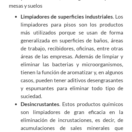
Limpiadores de superficies industriales
. Los
limpiadores para pisos son los productos
más utilizados porque se usan de forma
generalizada en superficies de baños, áreas
de trabajo, recibidores, oficinas, entre otras
áreas de las empresas. Además de limpiar y
eliminar las bacterias y microorganismos,
tienen la función de aromatizar y, en algunos
casos, pueden tener aditivos desengrasantes
y espumantes para eliminar todo tipo de
suciedad.
Desincrustantes
. Estos productos químicos
son limpiadores de gran eficacia en la
eliminación de incrustaciones, es decir, de
acumulaciones de sales minerales que