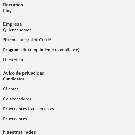
Recursos
Blog
Empresa
Quienes somos
Sistema Integral de Gestión
Programa de cumplimiento (compliance)
Línea ética
Aviso de privacidad
Candidatos
Clientes
Colaboradores
Proveedores transportistas
Proveedores
Nuestras redes