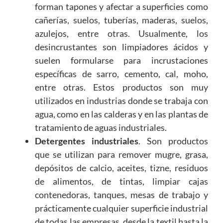
forman tapones y afectar a superficies como
cañerías, suelos, tuberías, maderas, suelos,
azulejos, entre otras. Usualmente, los
desincrustantes son limpiadores ácidos y
suelen formularse para incrustaciones
específicas de sarro, cemento, cal, moho,
entre otras. Estos productos son muy
utilizados en industrias donde se trabaja con
agua, como en las calderas y en las plantas de
tratamiento de aguas industriales.
Detergentes industriales
. Son productos
que se utilizan para remover mugre, grasa,
depósitos de calcio, aceites, tizne, residuos
de alimentos, de tintas, limpiar cajas
contenedoras, tanques, mesas de trabajo y
prácticamente cualquier superficie industrial
de todas las empresas, desde la textil hasta la