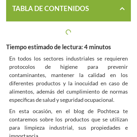
TABLA DE CONTENIDOS
Tiempo estimado de lectura:
4
minutos
En todos los sectores industriales se requieren
protocolos de higiene para prevenir
contaminantes, mantener la calidad en los
diferentes productos y la inocuidad en caso de
alimentos, además del cumplimiento de normas
específicas de salud y seguridad ocupacional.
En esta ocasión, en el blog de Pochteca te
contaremos sobre los productos que se utilizan
para limpieza industrial, sus propiedades e
importancia.