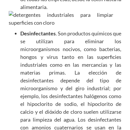
alimentaria.
Desinfectantes
. Son productos químicos que
se utilizan para eliminar los
microorganismos nocivos, como bacterias,
hongos y virus tanto en las superficies
industriales como en las mercancías y las
materias primas. La elección de
desinfectantes depende del tipo de
microorganismo y del giro industrial; por
ejemplo, los desinfectantes halógenos como
el hipoclorito de sodio, el hipoclorito de
calcio y el dióxido de cloro suelen utilizarse
para limpieza del agua. Los desinfectantes
con amonios cuaternarios se usan en la