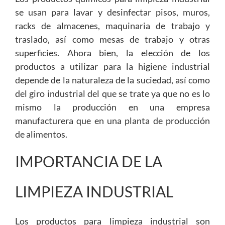
se usan para lavar y desinfectar pisos, muros,
racks de almacenes, maquinaria de trabajo y
traslado, así como mesas de trabajo y otras
superficies. Ahora bien, la elección de los
productos a utilizar para la higiene industrial
depende de la naturaleza de la suciedad, así como
del giro industrial del que se trate ya que no es lo
mismo la producción en una empresa
manufacturera que en una planta de producción
de alimentos.
IMPORTANCIA DE LA
LIMPIEZA INDUSTRIAL
Los productos para limpieza industrial son