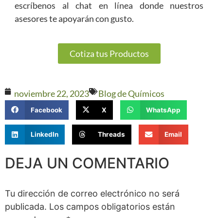
escríbenos al chat en línea donde nuestros
asesores te apoyarán con gusto.
Cotiza tus Productos
noviembre 22, 2023
Blog de Químicos
Facebook
X
WhatsApp
LinkedIn
Threads
Email
DEJA UN COMENTARIO
Tu dirección de correo electrónico no será
publicada.
Los campos obligatorios están