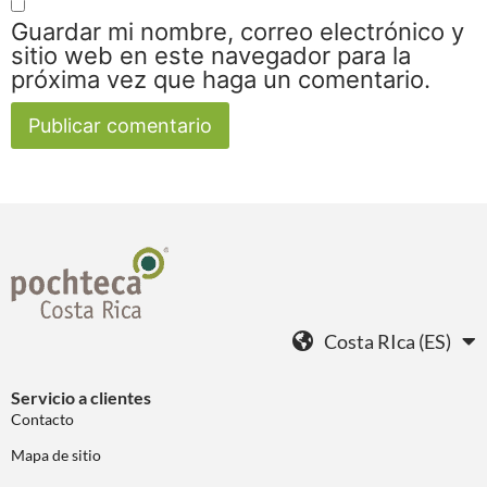
Guardar mi nombre, correo electrónico y
sitio web en este navegador para la
próxima vez que haga un comentario.
Costa RIca (ES)
Servicio a clientes
Contacto
Mapa de sitio