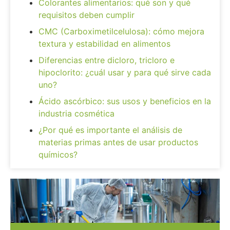
Colorantes alimentarios: qué son y qué
requisitos deben cumplir
CMC (Carboximetilcelulosa): cómo mejora
textura y estabilidad en alimentos
Diferencias entre dicloro, tricloro e
hipoclorito: ¿cuál usar y para qué sirve cada
uno?
Ácido ascórbico: sus usos y beneficios en la
industria cosmética
¿Por qué es importante el análisis de
materias primas antes de usar productos
químicos?