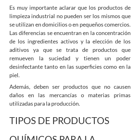
Es muy importante aclarar que los productos de
limpieza industrial no pueden ser los mismos que
se utilizan en domicilios o en pequeños comercios.
Las diferencias se encuentran en la concentración
de los ingredientes activos y la elección de los
aditivos ya que se trata de productos que
remueven la suciedad y tienen un poder
desinfectante tanto en las superficies como en la
piel.
Además, deben ser productos que no causen
daños en las mercancías o materias primas
utilizadas para la producción.
TIPOS DE PRODUCTOS
QUÍMICOS PARA LA