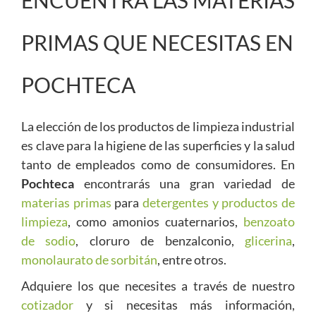
PRIMAS QUE NECESITAS EN
POCHTECA
La elección de los productos de limpieza industrial
es clave para la higiene de las superficies y la salud
tanto de empleados como de consumidores. En
Pochteca
encontrarás una gran variedad de
materias primas
para
detergentes y productos de
limpieza
, como amonios cuaternarios,
benzoato
de sodio
, cloruro de benzalconio,
glicerina
,
monolaurato de sorbitán
, entre otros.
Adquiere los que necesites a través de nuestro
cotizador
y si necesitas más información,