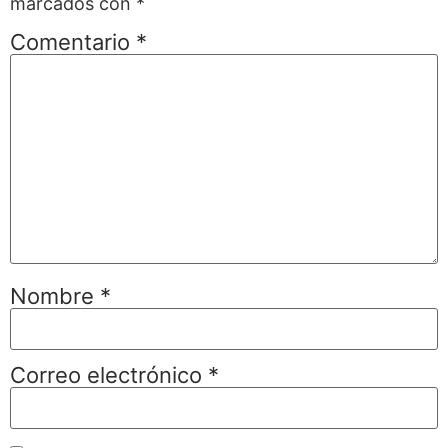
marcados con
*
Comentario
*
Nombre
*
Correo electrónico
*