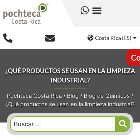
Costa Rica (ES)
Co
¿QUÉ PRODUCTOS SE USAN EN LA LIMPIEZA
INDUSTRIAL?
Pochteca Costa Rica
/
Blog
/
Blog de Químicos
/
¿Qué productos se usan en la limpieza industrial?