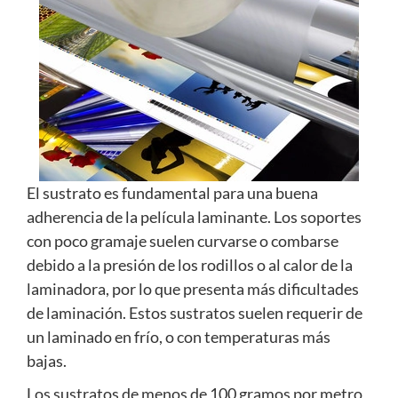
El sustrato es fundamental para una buena
adherencia de la película laminante. Los soportes
con poco gramaje suelen curvarse o combarse
debido a la presión de los rodillos o al calor de la
laminadora, por lo que presenta más dificultades
de laminación. Estos sustratos suelen requerir de
un laminado en frío, o con temperaturas más
bajas.
Los sustratos de menos de 100 gramos por metro