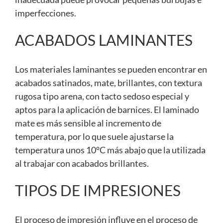
imperfecciones.
ACABADOS LAMINANTES
Los materiales laminantes se pueden encontrar en
acabados satinados, mate, brillantes, con textura
rugosa tipo arena, con tacto sedoso especial y
aptos para la aplicación de barnices. El laminado
mate es más sensible al incremento de
temperatura, por lo que suele ajustarse la
temperatura unos 10°C más abajo que la utilizada
al trabajar con acabados brillantes.
TIPOS DE IMPRESIONES
El proceso de impresión influye en el proceso de