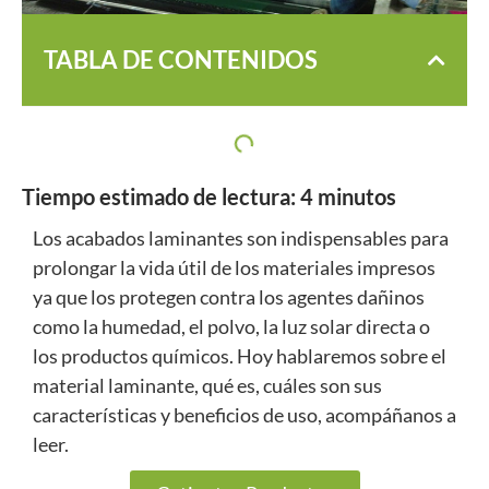
TABLA DE CONTENIDOS
Tiempo estimado de lectura:
4
minutos
Los acabados laminantes son indispensables para
prolongar la vida útil de los materiales impresos
ya que los protegen contra los agentes dañinos
como la humedad, el polvo, la luz solar directa o
los productos químicos. Hoy hablaremos sobre el
material laminante, qué es, cuáles son sus
características y beneficios de uso, acompáñanos a
leer.