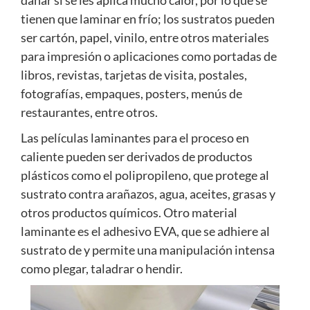
tienen que laminar en frío; los sustratos pueden
ser cartón, papel, vinilo, entre otros materiales
para impresión o aplicaciones como portadas de
libros, revistas, tarjetas de visita, postales,
fotografías, empaques, posters, menús de
restaurantes, entre otros.
Las películas laminantes para el proceso en
caliente pueden ser derivados de productos
plásticos como el polipropileno, que protege al
sustrato contra arañazos, agua, aceites, grasas y
otros productos químicos. Otro material
laminante es el adhesivo EVA, que se adhiere al
sustrato de y permite una manipulación intensa
como plegar, taladrar o hendir.