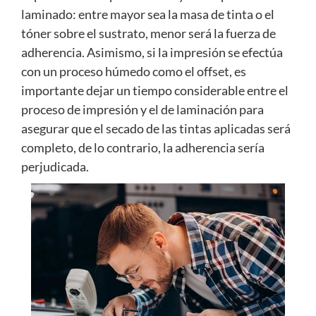
laminado: entre mayor sea la masa de tinta o el
tóner sobre el sustrato, menor será la fuerza de
adherencia. Asimismo, si la impresión se efectúa
con un proceso húmedo como el offset, es
importante dejar un tiempo considerable entre el
proceso de impresión y el de laminación para
asegurar que el secado de las tintas aplicadas será
completo, de lo contrario, la adherencia sería
perjudicada.