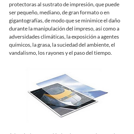
protectoras al sustrato de impresión, que puede
ser pequeño, mediano, de gran formato o en
gigantografías, de modo que se minimice el daño
durante la manipulación del impreso, así como a
adversidades climáticas, la exposición a agentes
químicos, la grasa, la suciedad del ambiente, el
vandalismo, los rayones y el paso del tiempo.