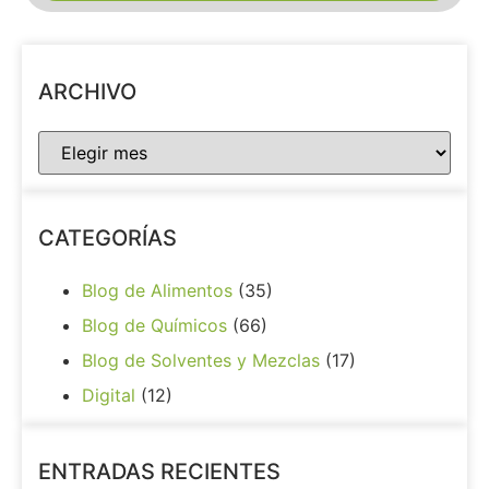
ARCHIVO
CATEGORÍAS
Blog de Alimentos
(35)
Blog de Químicos
(66)
Blog de Solventes y Mezclas
(17)
Digital
(12)
ENTRADAS RECIENTES