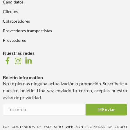
Candidatos
Clientes
Colaboradores
Proveedores transportistas
Proveedores
Nuestras redes
Boletín informativo
No te pierdas ninguna actualización o promoción. Suscríbete a
nuestro boletín. Una vez enviado tu correo, aceptas nuestro
aviso de privacidad.
Enviar
LOS CONTENIDOS DE ESTE SITIO WEB SON PROPIEDAD DE GRUPO