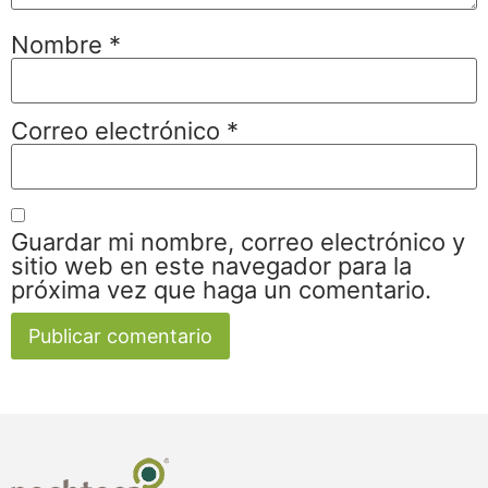
Nombre
*
Correo electrónico
*
Guardar mi nombre, correo electrónico y
sitio web en este navegador para la
próxima vez que haga un comentario.