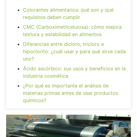
Colorantes alimentarios: qué son y qué
requisitos deben cumplir
CMC (Carboximetilcelulosa): cómo mejora
textura y estabilidad en alimentos
Diferencias entre dicloro, tricloro e
hipoclorito: ¿cuál usar y para qué sirve cada
uno?
Ácido ascórbico: sus usos y beneficios en la
industria cosmética
¿Por qué es importante el análisis de
materias primas antes de usar productos
químicos?