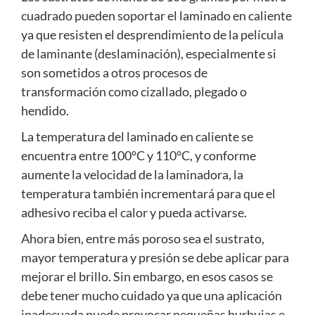
cuadrado pueden soportar el laminado en caliente
ya que resisten el desprendimiento de la película
de laminante (deslaminación), especialmente si
son sometidos a otros procesos de
transformación como cizallado, plegado o
hendido.
La temperatura del laminado en caliente se
encuentra entre 100°C y 110°C, y conforme
aumente la velocidad de la laminadora, la
temperatura también incrementará para que el
adhesivo reciba el calor y pueda activarse.
Ahora bien, entre más poroso sea el sustrato,
mayor temperatura y presión se debe aplicar para
mejorar el brillo. Sin embargo, en esos casos se
debe tener mucho cuidado ya que una aplicación
inadecuada puede provocar pequeñas burbujas e