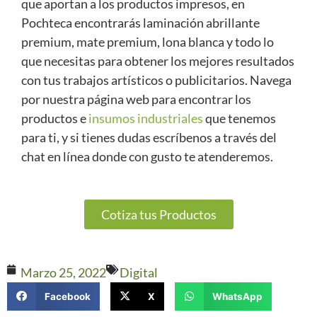
que aportan a los productos impresos, en
Pochteca encontrarás laminación abrillante
premium, mate premium, lona blanca y todo lo
que necesitas para obtener los mejores resultados
con tus trabajos artísticos o publicitarios. Navega
por nuestra página web para encontrar los
productos e
insumos industriales
que tenemos
para ti, y si tienes dudas escríbenos a través del
chat en línea donde con gusto te atenderemos.
Cotiza tus Productos
Marzo 25, 2022
Digital
Facebook
X
WhatsApp