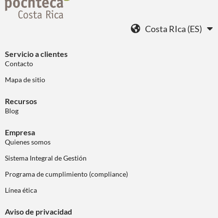
Costa RIca (ES)
Servicio a clientes
Contacto
Mapa de sitio
Recursos
Blog
Empresa
Quienes somos
Sistema Integral de Gestión
Programa de cumplimiento (compliance)
Línea ética
Aviso de privacidad