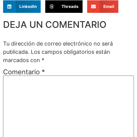
LinkedIn
Threads
Email
DEJA UN COMENTARIO
Tu dirección de correo electrónico no será
publicada.
Los campos obligatorios están
marcados con
*
Comentario
*