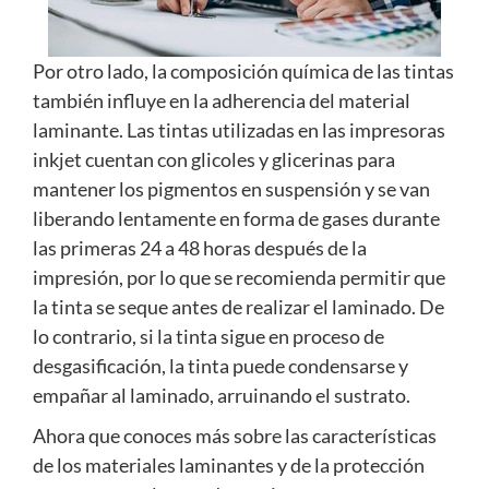
Por otro lado, la composición química de las tintas
también influye en la adherencia del material
laminante. Las tintas utilizadas en las impresoras
inkjet cuentan con glicoles y glicerinas para
mantener los pigmentos en suspensión y se van
liberando lentamente en forma de gases durante
las primeras 24 a 48 horas después de la
impresión, por lo que se recomienda permitir que
la tinta se seque antes de realizar el laminado. De
lo contrario, si la tinta sigue en proceso de
desgasificación, la tinta puede condensarse y
empañar al laminado, arruinando el sustrato.
Ahora que conoces más sobre las características
de los materiales laminantes y de la protección