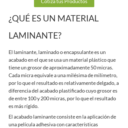
Cotiza tus Productos
¿QUÉ ES UN MATERIAL
LAMINANTE?
El laminante, laminado o encapsulante es un
acabado en el que se usa un material plástico que
tiene un grosor de aproximadamente 50 micras.
Cada micra equivale a una milésima de milímetro,
por lo que el resultado es relativamente delgado, a
diferencia del acabado plastificado cuyo grosor es
de entre 100 y 200 micras, por lo que el resultado
es más rígido.
El acabado laminante consiste en la aplicación de
una película adhesiva con características