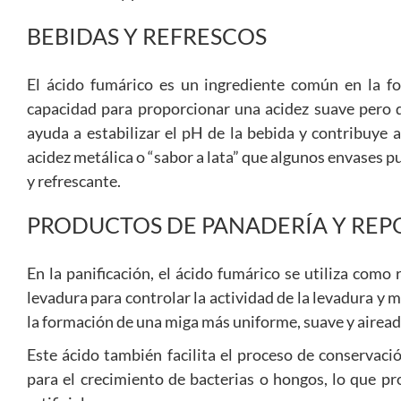
BEBIDAS Y REFRESCOS
El ácido fumárico es un ingrediente común en la fo
capacidad para proporcionar una acidez suave pero 
ayuda a estabilizar el pH de la bebida y contribuye a
acidez metálica o “sabor a lata” que algunos envases p
y refrescante.
PRODUCTOS DE PANADERÍA Y REP
En la panificación, el ácido fumárico se utiliza com
levadura para controlar la actividad de la levadura y m
la formación de una miga más uniforme, suave y airead
Este ácido también facilita el proceso de conservaci
para el crecimiento de bacterias o hongos, lo que pro