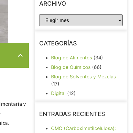
ARCHIVO
CATEGORÍAS
Blog de Alimentos
(34)
Blog de Químicos
(66)
Blog de Solventes y Mezclas
(17)
Digital
(12)
imentaria y
.
ENTRADAS RECIENTES
ica.
CMC (Carboximetilcelulosa):