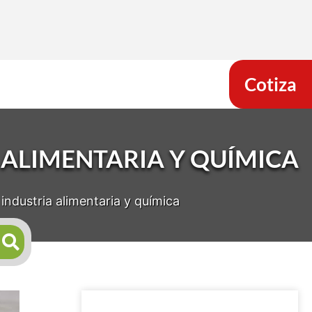
Cotiza
 ALIMENTARIA Y QUÍMICA
 industria alimentaria y química