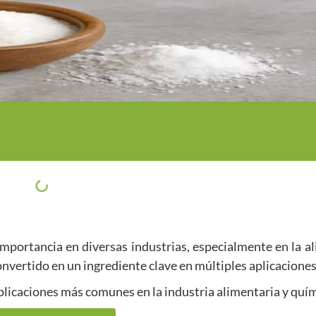
mportancia en diversas industrias, especialmente en la al
onvertido en un ingrediente clave en múltiples aplicaciones
plicaciones más comunes en la industria alimentaria y quím