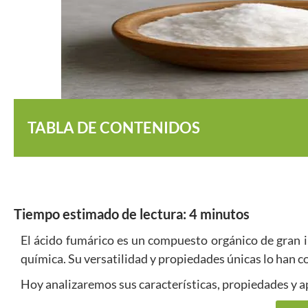
TABLA DE CONTENIDOS
Tiempo estimado de lectura:
4
minutos
El ácido fumárico es un compuesto orgánico de gran i
química. Su versatilidad y propiedades únicas lo han c
Hoy analizaremos sus características, propiedades y a