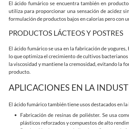
El ácido fumárico se encuentra también en productos
utiliza para proporcionar una sensación de acidez sin 
formulación de productos bajos en calorías pero con un 
PRODUCTOS LÁCTEOS Y POSTRES
El ácido fumárico se usa en la fabricación de yogures
lo que optimiza el crecimiento de cultivos bacterianos
la viscosidad y mantiene la cremosidad, evitando la fo
producto.
APLICACIONES EN LA INDUS
El ácido fumárico también tiene usos destacados en la 
Fabricación de resinas de poliéster. Se usa com
plásticos reforzados y compuestos de alto rendi