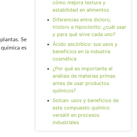
cómo mejora textura y
estabilidad en alimentos
Diferencias entre dicloro,
tricloro e hipoclorito: ¿cuál usar
y para qué sirve cada uno?
plantas. Se
Ácido ascórbico: sus usos y
a química es
beneficios en la industria
cosmética
¿Por qué es importante el
análisis de materias primas
antes de usar productos
químicos?
Solcan: usos y beneficios de
este compuesto químico
versátil en procesos
industriales