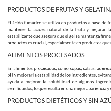
PRODUCTOS DE FRUTAS Y GELATIN
El ácido fumárico se utiliza en productos a base de f
mantener la acidez natural de la fruta y mejorar l
estabilizante que asegura que el gel se mantenga firme
productos es crucial, especialmente en productos que 
ALIMENTOS PROCESADOS
En alimentos procesados, como sopas, salsas, aderezo
pH y mejorar la estabilidad de los ingredientes, evitand
ayuda a mejorar la solubilidad de algunos ingredi
semilíquidos, lo que resulta en una mejor apariencia y
PRODUCTOS DIETÉTICOS Y SIN AZ