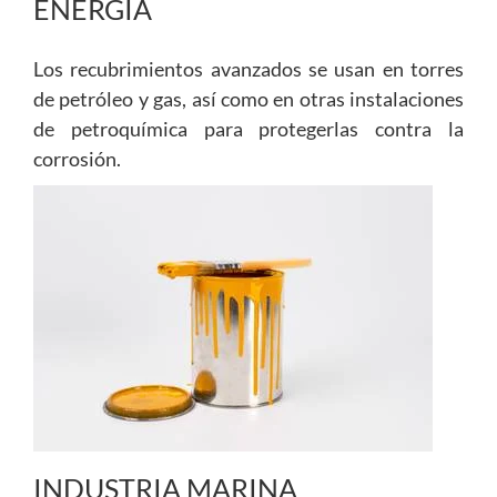
ENERGÍA
Los recubrimientos avanzados se usan en torres
de petróleo y gas, así como en otras instalaciones
de petroquímica para protegerlas contra la
corrosión.
INDUSTRIA MARINA