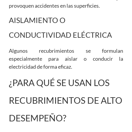
provoquen accidentes en las superficies.
AISLAMIENTO O
CONDUCTIVIDAD ELÉCTRICA
Algunos recubrimientos se formulan
especialmente para aislar o conducir la
electricidad de forma eficaz.
¿PARA QUÉ SE USAN LOS
RECUBRIMIENTOS DE ALTO
DESEMPEÑO?