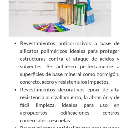
Revestimientos anticorrosivos a base de
silicatos poliméricos ideales para proteger
estructuras contra el ataque de ácidos y
solventes. Se adhieren perfectamente a
superficies de base mineral como hormigón,
concreto, acero y resisten a los impactos.
Revestimientos decorativos epoxi de alta
resistencia al cizallamiento, la abrasión y de
fácil limpieza, ideales para uso en
aeropuertos, edificaciones, centros
comerciales o escuelas.
Revestimientos antideslizantes para rampas