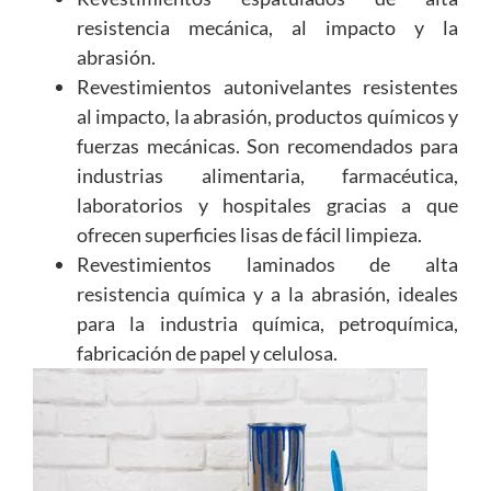
resistencia mecánica, al impacto y la
abrasión.
Revestimientos autonivelantes resistentes
al impacto, la abrasión, productos químicos y
fuerzas mecánicas. Son recomendados para
industrias alimentaria, farmacéutica,
laboratorios y hospitales gracias a que
ofrecen superficies lisas de fácil limpieza.
Revestimientos laminados de alta
resistencia química y a la abrasión, ideales
para la industria química, petroquímica,
fabricación de papel y celulosa.