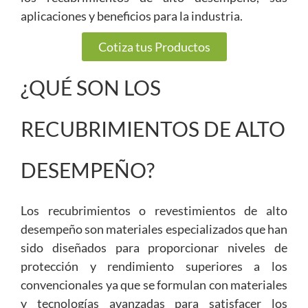
aplicaciones y beneficios para la industria.
Cotiza tus Productos
¿QUÉ SON LOS
RECUBRIMIENTOS DE ALTO
DESEMPEÑO?
Los recubrimientos o revestimientos de alto
desempeño son materiales especializados que han
sido diseñados para proporcionar niveles de
protección y rendimiento superiores a los
convencionales ya que se formulan con materiales
y tecnologías avanzadas para satisfacer los