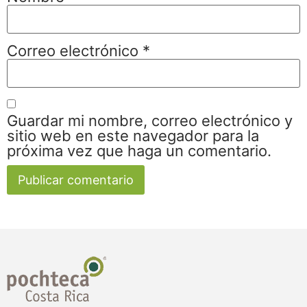
Correo electrónico
*
Guardar mi nombre, correo electrónico y
sitio web en este navegador para la
próxima vez que haga un comentario.