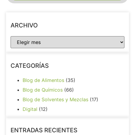
ARCHIVO
CATEGORÍAS
Blog de Alimentos
(35)
Blog de Químicos
(66)
Blog de Solventes y Mezclas
(17)
Digital
(12)
ENTRADAS RECIENTES