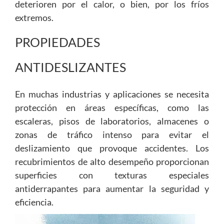
deterioren por el calor, o bien, por los fríos
extremos.
PROPIEDADES
ANTIDESLIZANTES
En muchas industrias y aplicaciones se necesita
protección en áreas específicas, como las
escaleras, pisos de laboratorios, almacenes o
zonas de tráfico intenso para evitar el
deslizamiento que provoque accidentes. Los
recubrimientos de alto desempeño proporcionan
superficies con texturas especiales
antiderrapantes para aumentar la seguridad y
eficiencia.