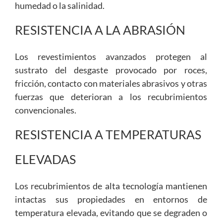
humedad o la salinidad.
RESISTENCIA A LA ABRASIÓN
Los revestimientos avanzados protegen al
sustrato del desgaste provocado por roces,
fricción, contacto con materiales abrasivos y otras
fuerzas que deterioran a los recubrimientos
convencionales.
RESISTENCIA A TEMPERATURAS
ELEVADAS
Los recubrimientos de alta tecnología mantienen
intactas sus propiedades en entornos de
temperatura elevada, evitando que se degraden o