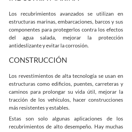
Los recubrimientos avanzados se utilizan en
estructuras marinas, embarcaciones, barcos y sus
componentes para protegerlos contra los efectos
del agua salada, mejorar la protección
antideslizante y evitar la corrosión.
CONSTRUCCIÓN
Los revestimientos de alta tecnología se usan en
estructuras como edificios, puentes, carreteras y
caminos para prolongar su vida útil, mejorar la
tracción de los vehículos, hacer construcciones
más resistentes y estables.
Estas son solo algunas aplicaciones de los
recubrimientos de alto desempeño. Hay muchas