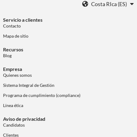
Costa RIca (ES)
Servicio a clientes
Contacto
Mapa de sitio
Recursos
Blog
Empresa
Quienes somos
Sistema Integral de Gestión
Programa de cumplimiento (compliance)
Línea ética
Aviso de privacidad
Candidatos
Clientes