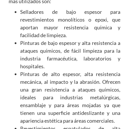
más utilizados son:
Selladores de bajo espesor para
revestimientos monolíticos o epoxi, que
aportan mayor resistencia química y
facilidad de limpieza.
Pinturas de bajo espesor y alta resistencia a
ataques químicos, de fácil limpieza para la
industria farmacéutica, laboratorios y
hospitales.
Pinturas de alto espesor, alta resistencia
mecánica, al impacto y la abrasión. Ofrecen
una gran resistencia a ataques químicos,
ideales para industrias metalúrgicas,
ensamblaje y para áreas mojadas ya que
tienen una superficie antideslizante y una
apariencia estética para áreas comerciales.
Revestimientos espatulados de alta