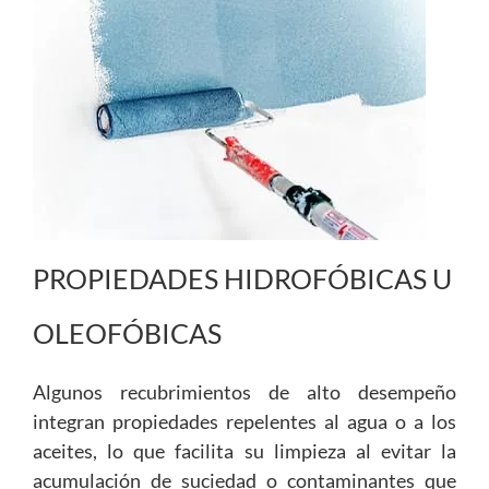
PROPIEDADES HIDROFÓBICAS U
OLEOFÓBICAS
Algunos recubrimientos de alto desempeño
integran propiedades repelentes al agua o a los
aceites, lo que facilita su limpieza al evitar la
acumulación de suciedad o contaminantes que