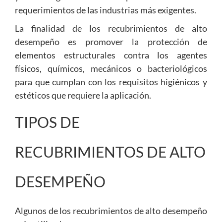
requerimientos de las industrias más exigentes.
La finalidad de los recubrimientos de alto
desempeño es promover la protección de
elementos estructurales contra los agentes
físicos, químicos, mecánicos o bacteriológicos
para que cumplan con los requisitos higiénicos y
estéticos que requiere la aplicación.
TIPOS DE
RECUBRIMIENTOS DE ALTO
DESEMPEÑO
Algunos de los recubrimientos de alto desempeño