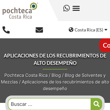
Costa Rica (ES)
Co
APLICACIONES DE LOS RECUBRIMIENTOS DE
ALTO DESEMPEÑO
Pochteca Costa Rica
/
Blog
/
Blog de Solventes y
Mezclas
/
Aplicaciones de los recubrimientos de alto
desempeño