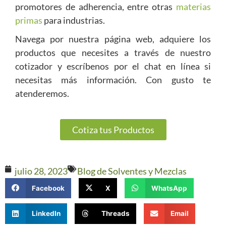
promotores de adherencia, entre otras
materias
primas
para industrias.
Navega por nuestra página web, adquiere los
productos que necesites a través de nuestro
cotizador y escríbenos por el chat en línea si
necesitas más información. Con gusto te
atenderemos.
Cotiza tus Productos
julio 28, 2023
Blog de Solventes y Mezclas
Facebook
X
WhatsApp
LinkedIn
Threads
Email