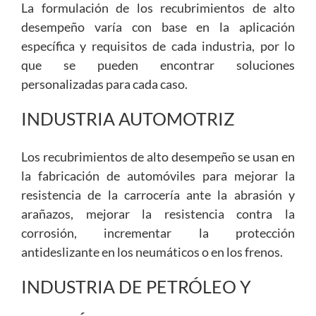
La formulación de los recubrimientos de alto
desempeño varía con base en la aplicación
específica y requisitos de cada industria, por lo
que se pueden encontrar soluciones
personalizadas para cada caso.
INDUSTRIA AUTOMOTRIZ
Los recubrimientos de alto desempeño se usan en
la fabricación de automóviles para mejorar la
resistencia de la carrocería ante la abrasión y
arañazos, mejorar la resistencia contra la
corrosión, incrementar la protección
antideslizante en los neumáticos o en los frenos.
INDUSTRIA DE PETRÓLEO Y