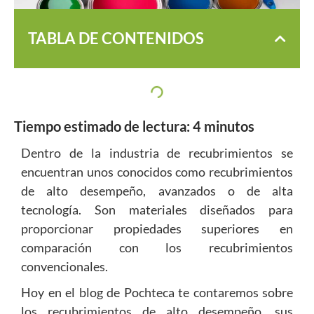
TABLA DE CONTENIDOS
Tiempo estimado de lectura:
4
minutos
Dentro de la industria de recubrimientos se
encuentran unos conocidos como recubrimientos
de alto desempeño, avanzados o de alta
tecnología. Son materiales diseñados para
proporcionar propiedades superiores en
comparación con los recubrimientos
convencionales.
Hoy en el blog de Pochteca te contaremos sobre
los recubrimientos de alto desempeño, sus