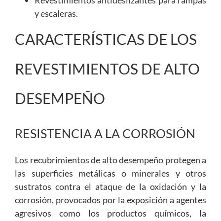
y escaleras.
CARACTERÍSTICAS DE LOS
REVESTIMIENTOS DE ALTO
DESEMPEÑO
RESISTENCIA A LA CORROSIÓN
Los recubrimientos de alto desempeño protegen a
las superficies metálicas o minerales y otros
sustratos contra el ataque de la oxidación y la
corrosión, provocados por la exposición a agentes
agresivos como los productos químicos, la