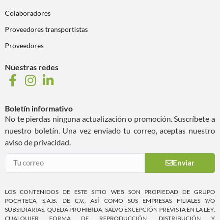
Colaboradores
Proveedores transportistas
Proveedores
Nuestras redes
Boletín informativo
No te pierdas ninguna actualización o promoción. Suscríbete a
nuestro boletín. Una vez enviado tu correo, aceptas nuestro
aviso de privacidad.
Enviar
LOS CONTENIDOS DE ESTE SITIO WEB SON PROPIEDAD DE GRUPO
POCHTECA, S.A.B. DE C.V., ASÍ COMO SUS EMPRESAS FILIALES Y/O
SUBSIDIARIAS. QUEDA PROHIBIDA, SALVO EXCEPCIÓN PREVISTA EN LA LEY,
CUALQUIER FORMA DE REPRODUCCIÓN, DISTRIBUCIÓN Y