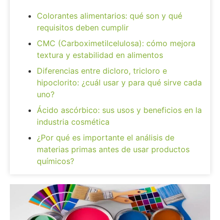
Colorantes alimentarios: qué son y qué
requisitos deben cumplir
CMC (Carboximetilcelulosa): cómo mejora
textura y estabilidad en alimentos
Diferencias entre dicloro, tricloro e
hipoclorito: ¿cuál usar y para qué sirve cada
uno?
Ácido ascórbico: sus usos y beneficios en la
industria cosmética
¿Por qué es importante el análisis de
materias primas antes de usar productos
químicos?