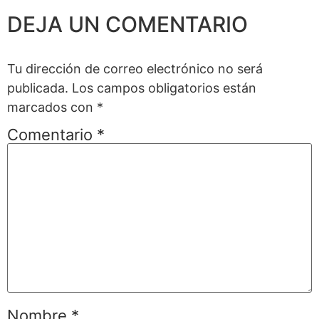
DEJA UN COMENTARIO
Tu dirección de correo electrónico no será
publicada.
Los campos obligatorios están
marcados con
*
Comentario
*
Nombre
*