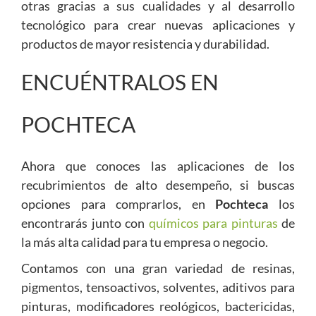
otras gracias a sus cualidades y al desarrollo
tecnológico para crear nuevas aplicaciones y
productos de mayor resistencia y durabilidad.
ENCUÉNTRALOS EN
POCHTECA
Ahora que conoces las aplicaciones de los
recubrimientos de alto desempeño, si buscas
opciones para comprarlos, en
Pochteca
los
encontrarás junto con
químicos para pinturas
de
la más alta calidad para tu empresa o negocio.
Contamos con una gran variedad de resinas,
pigmentos, tensoactivos, solventes, aditivos para
pinturas, modificadores reológicos, bactericidas,