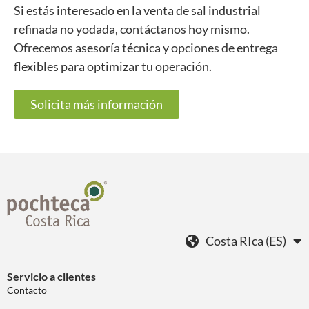
Si estás interesado en la venta de sal industrial
refinada no yodada, contáctanos hoy mismo.
Ofrecemos asesoría técnica y opciones de entrega
flexibles para optimizar tu operación.
Solicita más información
Costa RIca (ES)
Servicio a clientes
Contacto