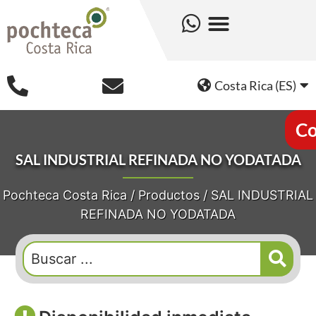
Costa Rica (ES)
Co
SAL INDUSTRIAL REFINADA NO YODATADA
Pochteca Costa Rica
/
Productos
/
SAL INDUSTRIAL
REFINADA NO YODATADA