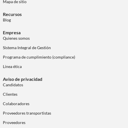
Mapa de sitio
Recursos
Blog
Empresa
Quienes somos
Sistema Integral de Gestión
Programa de cumplimiento (compliance)
Línea ética
Aviso de privacidad
Candidatos
Clientes
Colaboradores
Proveedores transportistas
Proveedores