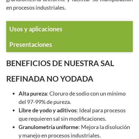
en procesos industriales.
Usos y aplicaciones
Presentaciones
BENEFICIOS DE NUESTRA SAL
REFINADA NO YODADA
Alta pureza
: Cloruro de sodio con un mínimo
del 97-99% de pureza.
Libre de yodo y aditivos
: Ideal para procesos
que requieren sal sin modificaciones.
Granulometría uniforme
: Mejora la disolución
y manejo en procesos industriales.