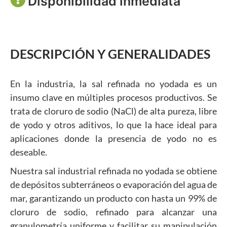
Disponibilidad inmediata
DESCRIPCIÓN Y GENERALIDADES
En la industria, la sal refinada no yodada es un
insumo clave en múltiples procesos productivos. Se
trata de cloruro de sodio (NaCl) de alta pureza, libre
de yodo y otros aditivos, lo que la hace ideal para
aplicaciones donde la presencia de yodo no es
deseable.
Nuestra sal industrial refinada no yodada se obtiene
de depósitos subterráneos o evaporación del agua de
mar, garantizando un producto con hasta un 99% de
cloruro de sodio, refinado para alcanzar una
granulometría uniforme y facilitar su manipulación