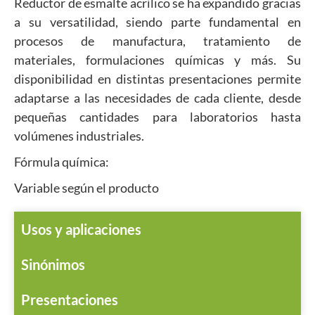
Reductor de esmalte acrílico se ha expandido gracias
a su versatilidad, siendo parte fundamental en
procesos de manufactura, tratamiento de
materiales, formulaciones químicas y más. Su
disponibilidad en distintas presentaciones permite
adaptarse a las necesidades de cada cliente, desde
pequeñas cantidades para laboratorios hasta
volúmenes industriales.
Fórmula química:
Variable según el producto
Usos y aplicaciones
Sinónimos
Presentaciones