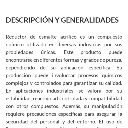
DESCRIPCIÓN Y GENERALIDADES
Reductor de esmalte acrílico es un compuesto
químico utilizado en diversas industrias por sus
propiedades únicas. Este producto puede
encontrarse en diferentes formas y grados de pureza,
dependiendo de su aplicación específica. Su
producción puede involucrar procesos químicos
complejos y controlados para garantizar su calidad.
En aplicaciones industriales, se valora por su
estabilidad, reactividad controlada y compatibilidad
con otros compuestos. Además, su manipulación
requiere precauciones específicas para asegurar la
seguridad del personal y del entorno. EI uso de