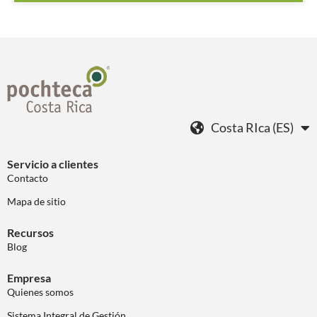
Costa RIca (ES)
Servicio a clientes
Contacto
Mapa de sitio
Recursos
Blog
Empresa
Quienes somos
Sistema Integral de Gestión