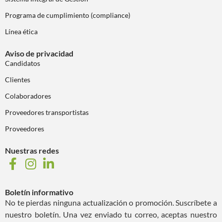
Programa de cumplimiento (compliance)
Línea ética
Aviso de privacidad
Candidatos
Clientes
Colaboradores
Proveedores transportistas
Proveedores
Nuestras redes
Boletín informativo
No te pierdas ninguna actualización o promoción. Suscríbete a
nuestro boletín. Una vez enviado tu correo, aceptas nuestro