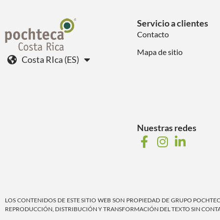
Servicio a clientes
Contacto
Mapa de sitio
Costa RIca (ES)
Nuestras redes
LOS CONTENIDOS DE ESTE SITIO WEB SON PROPIEDAD DE GRUPO POCHTECA, 
REPRODUCCIÓN, DISTRIBUCIÓN Y TRANSFORMACIÓN DEL TEXTO SIN CONTAR