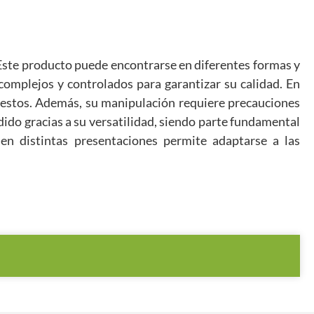
 Este producto puede encontrarse en diferentes formas y
complejos y controlados para garantizar su calidad. En
puestos. Además, su manipulación requiere precauciones
dido gracias a su versatilidad, siendo parte fundamental
en distintas presentaciones permite adaptarse a las