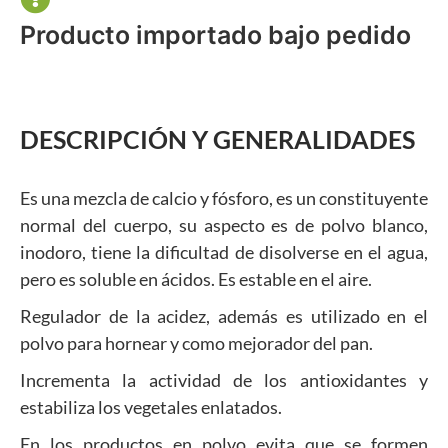
Producto importado bajo pedido
DESCRIPCIÓN Y GENERALIDADES
Es una mezcla de calcio y fósforo, es un constituyente
normal del cuerpo, su aspecto es de polvo blanco,
inodoro, tiene la dificultad de disolverse en el agua,
pero es soluble en ácidos. Es estable en el aire.
Regulador de la acidez, además es utilizado en el
polvo para hornear y como mejorador del pan.
Incrementa la actividad de los antioxidantes y
estabiliza los vegetales enlatados.
En los productos en polvo evita que se formen