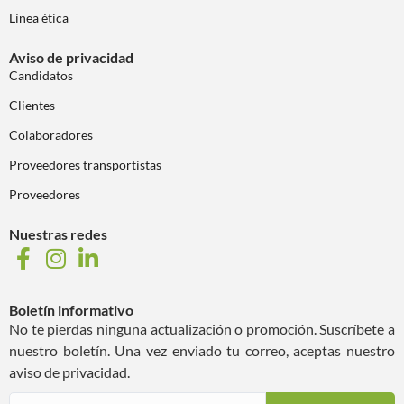
Línea ética
Aviso de privacidad
Candidatos
Clientes
Colaboradores
Proveedores transportistas
Proveedores
Nuestras redes
Boletín informativo
No te pierdas ninguna actualización o promoción. Suscríbete a
nuestro boletín. Una vez enviado tu correo, aceptas nuestro
aviso de privacidad.