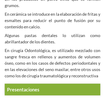
grumos.
En cerámica se introduce en la elaboración de fritas y
esmaltes para reducir el punto de fusión por su
contenido en calcio.
Algunas pastas dentales lo utilizan como
abrillantador de los dientes.
En cirugía Odontológica, es utilizado mezclado con
sangre fresca en rellenos y aumentos de volumen
óseo, como en los casos de defectos periodontales y
en las elevaciones del seno maxilar, entre otros usos
como los de cirugía traumatológica y reconstructiva
Presentaciones