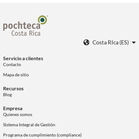
Costa RIca (ES)
Servicio a clientes
Contacto
Mapa de sitio
Recursos
Blog
Empresa
Quienes somos
Sistema Integral de Gestión
Programa de cumplimiento (compliance)