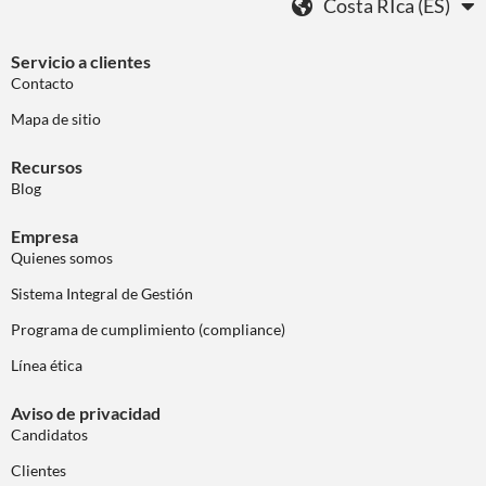
Costa RIca (ES)
Servicio a clientes
Contacto
Mapa de sitio
Recursos
Blog
Empresa
Quienes somos
Sistema Integral de Gestión
Programa de cumplimiento (compliance)
Línea ética
Aviso de privacidad
Candidatos
Clientes