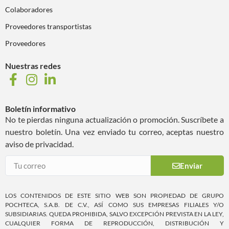
Colaboradores
Proveedores transportistas
Proveedores
Nuestras redes
Boletín informativo
No te pierdas ninguna actualización o promoción. Suscríbete a
nuestro boletín. Una vez enviado tu correo, aceptas nuestro
aviso de privacidad.
Enviar
LOS CONTENIDOS DE ESTE SITIO WEB SON PROPIEDAD DE GRUPO
POCHTECA, S.A.B. DE C.V., ASÍ COMO SUS EMPRESAS FILIALES Y/O
SUBSIDIARIAS. QUEDA PROHIBIDA, SALVO EXCEPCIÓN PREVISTA EN LA LEY,
CUALQUIER FORMA DE REPRODUCCIÓN, DISTRIBUCIÓN Y