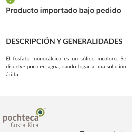
Producto importado bajo pedido
DESCRIPCIÓN Y GENERALIDADES
El fosfato monocálcico es un sólido incoloro. Se
disuelve poco en agua, dando lugar a una solución
ácida.