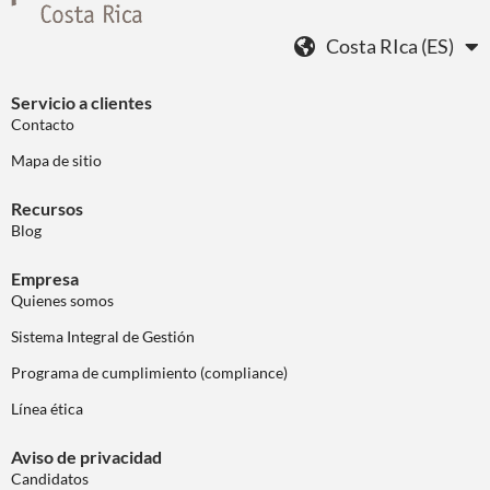
Costa RIca (ES)
Servicio a clientes
Contacto
Mapa de sitio
Recursos
Blog
Empresa
Quienes somos
Sistema Integral de Gestión
Programa de cumplimiento (compliance)
Línea ética
Aviso de privacidad
Candidatos