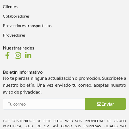
Clientes
Colaboradores
Proveedores transportistas
Proveedores
Nuestras redes
Boletín informativo
No te pierdas ninguna actualización o promoción. Suscríbete a
nuestro boletín. Una vez enviado tu correo, aceptas nuestro
aviso de privacidad.
Enviar
LOS CONTENIDOS DE ESTE SITIO WEB SON PROPIEDAD DE GRUPO
POCHTECA, S.A.B. DE C.V., ASÍ COMO SUS EMPRESAS FILIALES Y/O