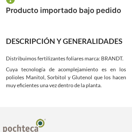
Producto importado bajo pedido
DESCRIPCIÓN Y GENERALIDADES
Distribuimos fertilizantes foliares marca: BRANDT.
Cuya tecnología de acomplejamiento es en los
polioles Manitol, Sorbitol y Glutenol que los hacen
muy eficientes una vez dentro de la planta.